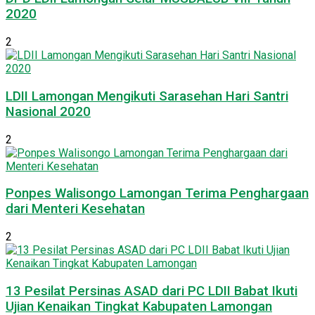
2020
2
LDII Lamongan Mengikuti Sarasehan Hari Santri
Nasional 2020
2
Ponpes Walisongo Lamongan Terima Penghargaan
dari Menteri Kesehatan
2
13 Pesilat Persinas ASAD dari PC LDII Babat Ikuti
Ujian Kenaikan Tingkat Kabupaten Lamongan