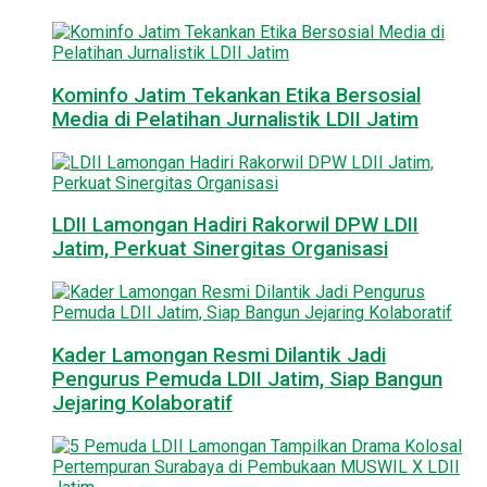
Kominfo Jatim Tekankan Etika Bersosial
Media di Pelatihan Jurnalistik LDII Jatim
LDII Lamongan Hadiri Rakorwil DPW LDII
Jatim, Perkuat Sinergitas Organisasi
Kader Lamongan Resmi Dilantik Jadi
Pengurus Pemuda LDII Jatim, Siap Bangun
Jejaring Kolaboratif