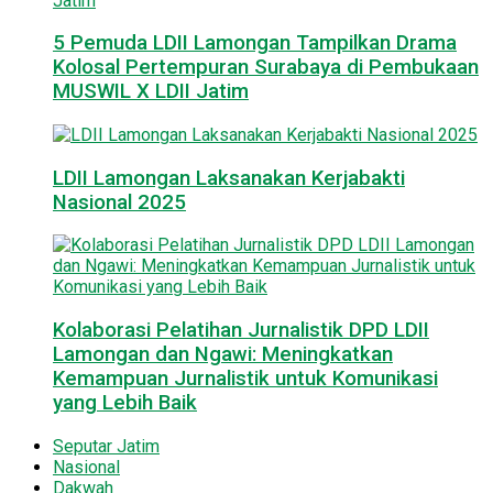
5 Pemuda LDII Lamongan Tampilkan Drama
Kolosal Pertempuran Surabaya di Pembukaan
MUSWIL X LDII Jatim
LDII Lamongan Laksanakan Kerjabakti
Nasional 2025
Kolaborasi Pelatihan Jurnalistik DPD LDII
Lamongan dan Ngawi: Meningkatkan
Kemampuan Jurnalistik untuk Komunikasi
yang Lebih Baik
Seputar Jatim
Nasional
Dakwah