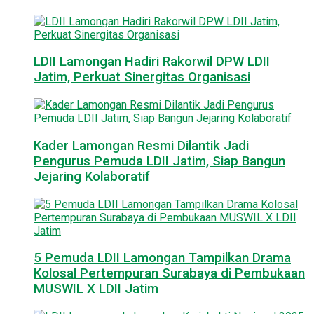
LDII Lamongan Hadiri Rakorwil DPW LDII
Jatim, Perkuat Sinergitas Organisasi
Kader Lamongan Resmi Dilantik Jadi
Pengurus Pemuda LDII Jatim, Siap Bangun
Jejaring Kolaboratif
5 Pemuda LDII Lamongan Tampilkan Drama
Kolosal Pertempuran Surabaya di Pembukaan
MUSWIL X LDII Jatim