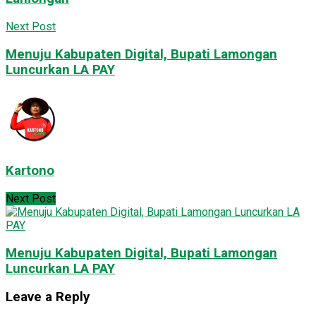
Next Post
Menuju Kabupaten Digital, Bupati Lamongan
Luncurkan LA PAY
Kartono
Next Post
Menuju Kabupaten Digital, Bupati Lamongan
Luncurkan LA PAY
Leave a Reply