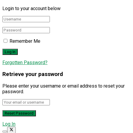
Login to your account below
Remember Me
Forgotten Password?
Retrieve your password
Please enter your username or email address to reset your
password.
Log In