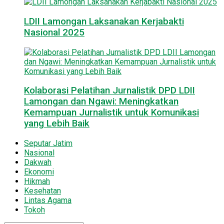
LDII Lamongan Laksanakan Kerjabakti
Nasional 2025
Kolaborasi Pelatihan Jurnalistik DPD LDII
Lamongan dan Ngawi: Meningkatkan
Kemampuan Jurnalistik untuk Komunikasi
yang Lebih Baik
Seputar Jatim
Nasional
Dakwah
Ekonomi
Hikmah
Kesehatan
Lintas Agama
Tokoh