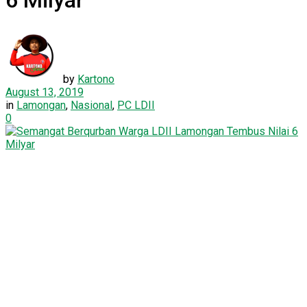
6 Milyar
by
Kartono
August 13, 2019
in
Lamongan
,
Nasional
,
PC LDII
0