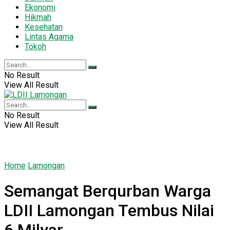
Ekonomi
Hikmah
Kesehatan
Lintas Agama
Tokoh
No Result
View All Result
No Result
View All Result
Home
Lamongan
Semangat Berqurban Warga
LDII Lamongan Tembus Nilai