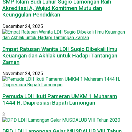
SMP Islam Budi Luhur Sugio Lamongan Raih
Akreditasi A, Wujud Komitmen Mutu dan
Keunggulan Pendidikan
December 24, 2025
Empat Ratusan Wanita LDII Sugio Dibekali Ilmu
Keuangan dan Akhlak untuk Hadapi Tantangan
Zaman
November 24, 2025
Pemuda LDII Ikuti Pameran UMKM 1 Muharam
1444 H, Diapresiasi Bupati Lamongan
3
DPD LDII Lamongan Gelar MUSDALUB VIII Tahun