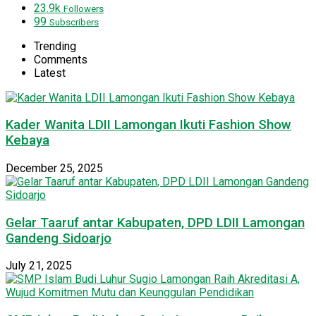
23.9k
Followers
99
Subscribers
Trending
Comments
Latest
Kader Wanita LDII Lamongan Ikuti Fashion Show
Kebaya
December 25, 2025
Gelar Taaruf antar Kabupaten, DPD LDII Lamongan
Gandeng Sidoarjo
July 21, 2025