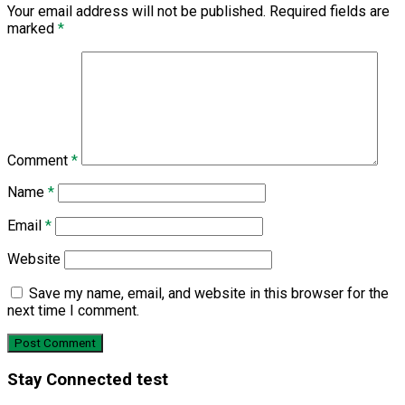
Your email address will not be published.
Required fields are
marked
*
Comment
*
Name
*
Email
*
Website
Save my name, email, and website in this browser for the
next time I comment.
Stay Connected test