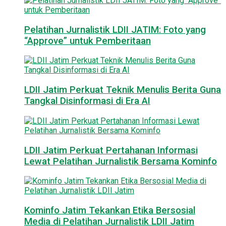
Pelatihan Jurnalistik LDII JATIM: Foto yang
“Approve” untuk Pemberitaan
LDII Jatim Perkuat Teknik Menulis Berita Guna
Tangkal Disinformasi di Era AI
LDII Jatim Perkuat Pertahanan Informasi
Lewat Pelatihan Jurnalistik Bersama Kominfo
Kominfo Jatim Tekankan Etika Bersosial
Media di Pelatihan Jurnalistik LDII Jatim