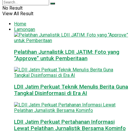
No Result
View All Result
Home
Lamongan
Pelatihan Jurnalistik LDII JATIM: Foto yang
“Approve” untuk Pemberitaan
LDII Jatim Perkuat Teknik Menulis Berita Guna
Tangkal Disinformasi di Era AI
LDII Jatim Perkuat Pertahanan Informasi
Lewat Pelatihan Jurnalistik Bersama Kominfo