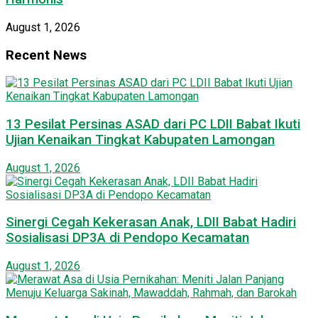
August 1, 2026
Recent News
13 Pesilat Persinas ASAD dari PC LDII Babat Ikuti
Ujian Kenaikan Tingkat Kabupaten Lamongan
August 1, 2026
Sinergi Cegah Kekerasan Anak, LDII Babat Hadiri
Sosialisasi DP3A di Pendopo Kecamatan
August 1, 2026