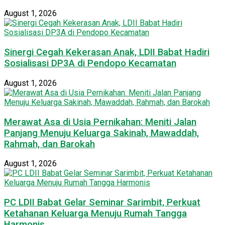
August 1, 2026
Sinergi Cegah Kekerasan Anak, LDII Babat Hadiri
Sosialisasi DP3A di Pendopo Kecamatan
August 1, 2026
Merawat Asa di Usia Pernikahan: Meniti Jalan
Panjang Menuju Keluarga Sakinah, Mawaddah,
Rahmah, dan Barokah
August 1, 2026
PC LDII Babat Gelar Seminar Sarimbit, Perkuat
Ketahanan Keluarga Menuju Rumah Tangga
Harmonis