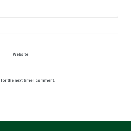
Website
 for the next time I comment.