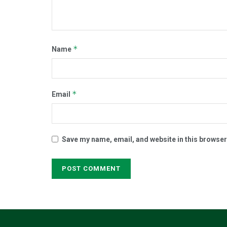
*
Name
*
Email
Save my name, email, and website in this browser