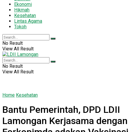
Ekonomi
Hikmah
Kesehatan
Lintas Agama
Tokoh
No Result
View All Result
No Result
View All Result
Home
Kesehatan
Bantu Pemerintah, DPD LDII
Lamongan Kerjasama dengan