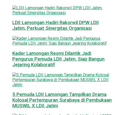
LDII Lamongan Hadiri Rakorwil DPW LDII
Jatim, Perkuat Sinergitas Organisasi
Kader Lamongan Resmi Dilantik Jadi
Pengurus Pemuda LDII Jatim, Siap Bangun
Jejaring Kolaboratif
5 Pemuda LDII Lamongan Tampilkan Drama
Kolosal Pertempuran Surabaya di Pembukaan
MUSWIL X LDII Jatim