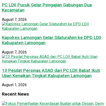
PC LDII Pucuk Gelar Pengajian Gabungan Dua
Kecamatan
August 7, 2026
Kapolres Lamongan Gelar Silaturahim ke DPD LDII
Kabupaten Lamongan
August 7, 2026
13 Pesilat Persinas ASAD dari PC LDII Babat Ikuti
Ujian Kenaikan Tingkat Kabupaten Lamongan
August 1, 2026
Recent News