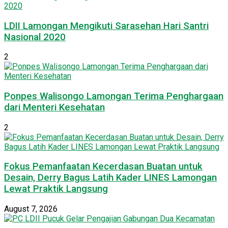
LDII Lamongan Mengikuti Sarasehan Hari Santri
Nasional 2020
2
Ponpes Walisongo Lamongan Terima Penghargaan
dari Menteri Kesehatan
2
Fokus Pemanfaatan Kecerdasan Buatan untuk
Desain, Derry Bagus Latih Kader LINES Lamongan
Lewat Praktik Langsung
August 7, 2026