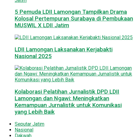
5 Pemuda LDII Lamongan Tampilkan Drama
Kolosal Pertempuran Surabaya di Pembukaan
MUSWIL X LDII Jatim
LDII Lamongan Laksanakan Kerjabakti
Nasional 2025
Kolaborasi Pelatihan Jurnalistik DPD LDII
Lamongan dan Ngawi: Meningkatkan
Kemampuan Jurnalistik untuk Komunikasi
yang Lebih Baik
Seputar Jatim
Nasional
Dakwah