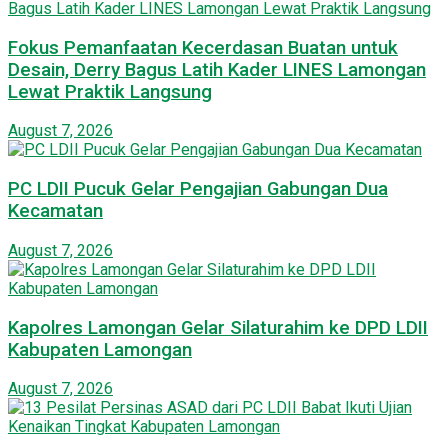
Fokus Pemanfaatan Kecerdasan Buatan untuk
Desain, Derry Bagus Latih Kader LINES Lamongan
Lewat Praktik Langsung
August 7, 2026
PC LDII Pucuk Gelar Pengajian Gabungan Dua
Kecamatan
August 7, 2026
Kapolres Lamongan Gelar Silaturahim ke DPD LDII
Kabupaten Lamongan
August 7, 2026