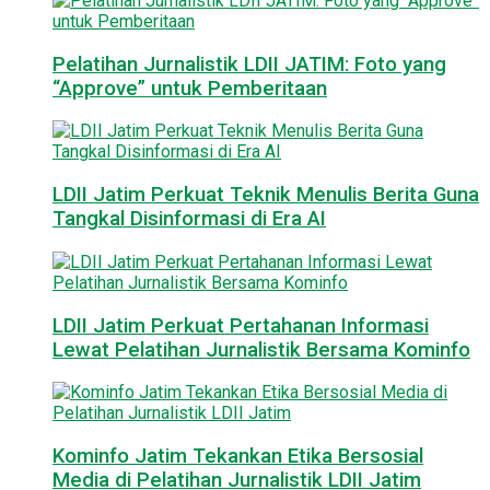
Pelatihan Jurnalistik LDII JATIM: Foto yang
“Approve” untuk Pemberitaan
LDII Jatim Perkuat Teknik Menulis Berita Guna
Tangkal Disinformasi di Era AI
LDII Jatim Perkuat Pertahanan Informasi
Lewat Pelatihan Jurnalistik Bersama Kominfo
Kominfo Jatim Tekankan Etika Bersosial
Media di Pelatihan Jurnalistik LDII Jatim