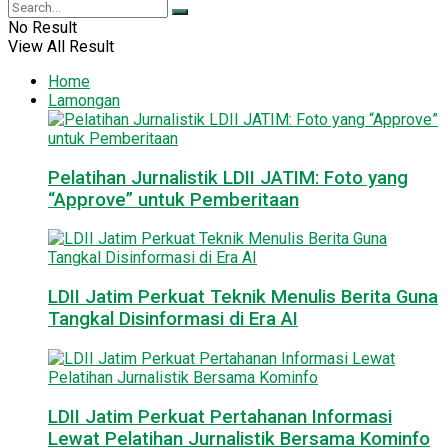
No Result
View All Result
Home
Lamongan
Pelatihan Jurnalistik LDII JATIM: Foto yang
“Approve” untuk Pemberitaan
LDII Jatim Perkuat Teknik Menulis Berita Guna
Tangkal Disinformasi di Era AI
LDII Jatim Perkuat Pertahanan Informasi
Lewat Pelatihan Jurnalistik Bersama Kominfo