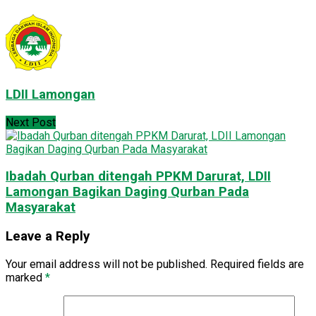
LDII Lamongan
Next Post
Ibadah Qurban ditengah PPKM Darurat, LDII
Lamongan Bagikan Daging Qurban Pada
Masyarakat
Leave a Reply
Your email address will not be published.
Required fields are
marked
*