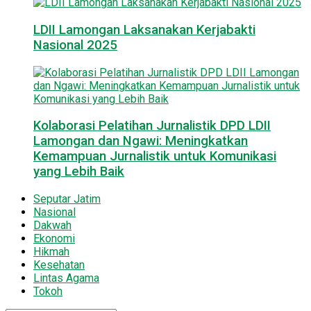
LDII Lamongan Laksanakan Kerjabakti
Nasional 2025
Kolaborasi Pelatihan Jurnalistik DPD LDII
Lamongan dan Ngawi: Meningkatkan
Kemampuan Jurnalistik untuk Komunikasi
yang Lebih Baik
Seputar Jatim
Nasional
Dakwah
Ekonomi
Hikmah
Kesehatan
Lintas Agama
Tokoh