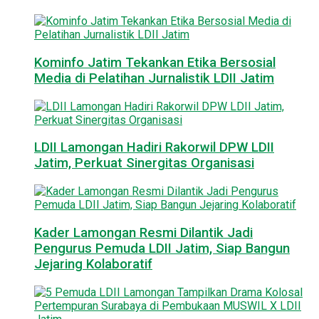
Kominfo Jatim Tekankan Etika Bersosial
Media di Pelatihan Jurnalistik LDII Jatim
LDII Lamongan Hadiri Rakorwil DPW LDII
Jatim, Perkuat Sinergitas Organisasi
Kader Lamongan Resmi Dilantik Jadi
Pengurus Pemuda LDII Jatim, Siap Bangun
Jejaring Kolaboratif