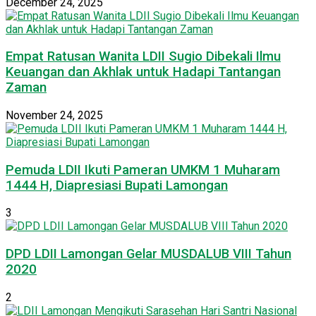
December 24, 2025
Empat Ratusan Wanita LDII Sugio Dibekali Ilmu
Keuangan dan Akhlak untuk Hadapi Tantangan
Zaman
November 24, 2025
Pemuda LDII Ikuti Pameran UMKM 1 Muharam
1444 H, Diapresiasi Bupati Lamongan
3
DPD LDII Lamongan Gelar MUSDALUB VIII Tahun
2020
2