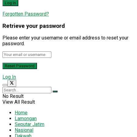
Forgotten Password?
Retrieve your password
Please enter your username or email address to reset your
password.
Log In
No Result
View All Result
Home
Lamongan
Seputar Jatim
Nasional
Dakwah