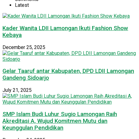
Latest
Kader Wanita LDII Lamongan Ikuti Fashion Show
Kebaya
December 25, 2025
Gelar Taaruf antar Kabupaten, DPD LDII Lamongan
Gandeng Sidoarjo
July 21, 2025
SMP Islam Budi Luhur Sugio Lamongan Raih
Akreditasi A, Wujud Komitmen Mutu dan
Keunggulan Pendidikan