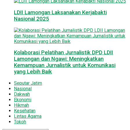
LDII Lamongan Laksanakan Kerjabakti
Nasional 2025
Kolaborasi Pelatihan Jurnalistik DPD LDII
Lamongan dan Ngawi: Meningkatkan
Kemampuan Jurnalistik untuk Komunikasi
yang Lebih Baik
Seputar Jatim
Nasional
Dakwah
Ekonomi
Hikmah
Kesehatan
Lintas Agama
Tokoh