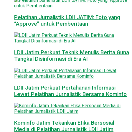
Pelatihan Jurnalistik LDII JATIM: Foto yang
“Approve” untuk Pemberitaan
LDII Jatim Perkuat Teknik Menulis Berita Guna
Tangkal Disinformasi di Era AI
LDII Jatim Perkuat Pertahanan Informasi
Lewat Pelatihan Jurnalistik Bersama Kominfo
Kominfo Jatim Tekankan Etika Bersosial
Media di Pelatihan Jurnalistik LDII Jatim