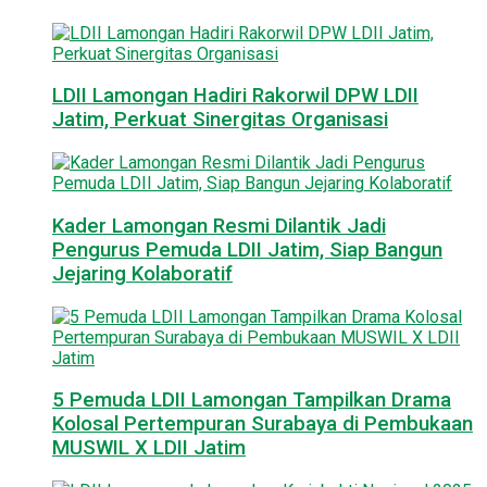
LDII Lamongan Hadiri Rakorwil DPW LDII
Jatim, Perkuat Sinergitas Organisasi
Kader Lamongan Resmi Dilantik Jadi
Pengurus Pemuda LDII Jatim, Siap Bangun
Jejaring Kolaboratif
5 Pemuda LDII Lamongan Tampilkan Drama
Kolosal Pertempuran Surabaya di Pembukaan
MUSWIL X LDII Jatim