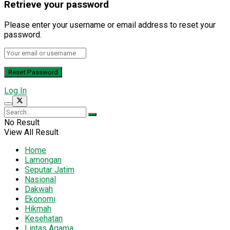
Retrieve your password
Please enter your username or email address to reset your
password.
Log In
No Result
View All Result
Home
Lamongan
Seputar Jatim
Nasional
Dakwah
Ekonomi
Hikmah
Kesehatan
Lintas Agama