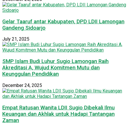
Gelar Taaruf antar Kabupaten, DPD LDII Lamongan
Gandeng Sidoarjo
July 21, 2025
SMP Islam Budi Luhur Sugio Lamongan Raih
Akreditasi A, Wujud Komitmen Mutu dan
Keunggulan Pendidikan
December 24, 2025
Empat Ratusan Wanita LDII Sugio Dibekali Ilmu
Keuangan dan Akhlak untuk Hadapi Tantangan
Zaman