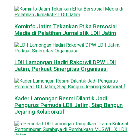
Kominfo Jatim Tekankan Etika Bersosial
Media di Pelatihan Jurnalistik LDII Jatim
LDII Lamongan Hadiri Rakorwil DPW LDII
Jatim, Perkuat Sinergitas Organisasi
Kader Lamongan Resmi Dilantik Jadi
Pengurus Pemuda LDII Jatim, Siap Bangun
Jejaring Kolaboratif