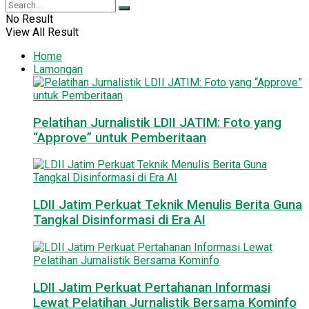
No Result
View All Result
Home
Lamongan
Pelatihan Jurnalistik LDII JATIM: Foto yang
“Approve” untuk Pemberitaan
LDII Jatim Perkuat Teknik Menulis Berita Guna
Tangkal Disinformasi di Era AI
LDII Jatim Perkuat Pertahanan Informasi
Lewat Pelatihan Jurnalistik Bersama Kominfo