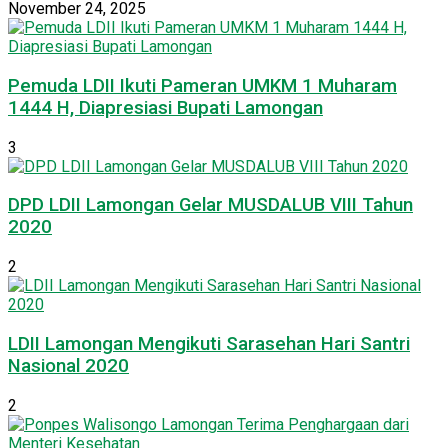
November 24, 2025
Pemuda LDII Ikuti Pameran UMKM 1 Muharam
1444 H, Diapresiasi Bupati Lamongan
3
DPD LDII Lamongan Gelar MUSDALUB VIII Tahun
2020
2
LDII Lamongan Mengikuti Sarasehan Hari Santri
Nasional 2020
2