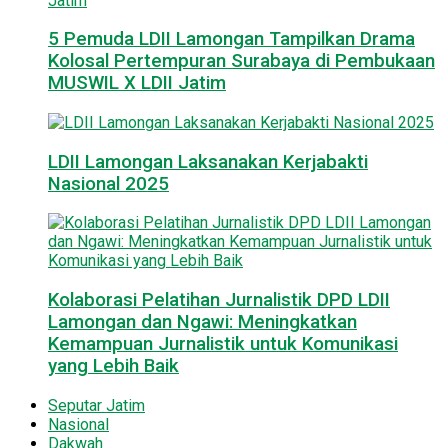
5 Pemuda LDII Lamongan Tampilkan Drama
Kolosal Pertempuran Surabaya di Pembukaan
MUSWIL X LDII Jatim
LDII Lamongan Laksanakan Kerjabakti
Nasional 2025
Kolaborasi Pelatihan Jurnalistik DPD LDII
Lamongan dan Ngawi: Meningkatkan
Kemampuan Jurnalistik untuk Komunikasi
yang Lebih Baik
Seputar Jatim
Nasional
Dakwah