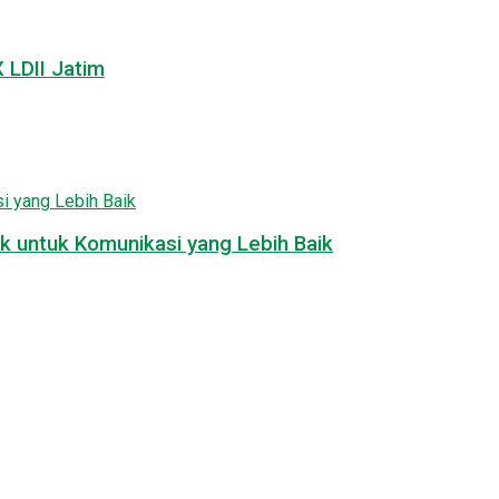
LDII Jatim
k untuk Komunikasi yang Lebih Baik