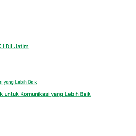
LDII Jatim
k untuk Komunikasi yang Lebih Baik