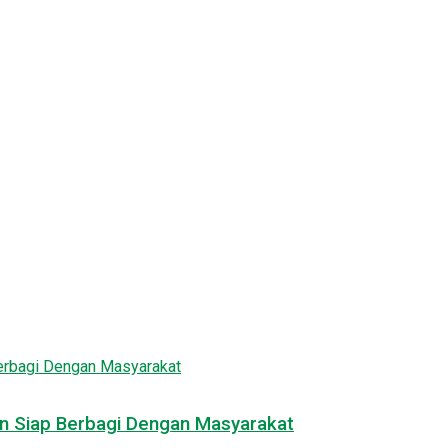
an Siap Berbagi Dengan Masyarakat