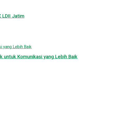
LDII Jatim
k untuk Komunikasi yang Lebih Baik