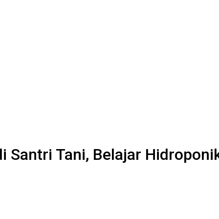
Santri Tani, Belajar Hidroponi