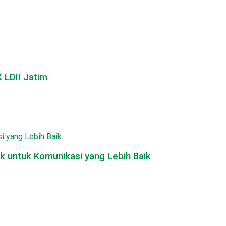
LDII Jatim
k untuk Komunikasi yang Lebih Baik