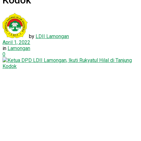
Kodok
by
LDII Lamongan
April 1, 2022
in
Lamongan
0