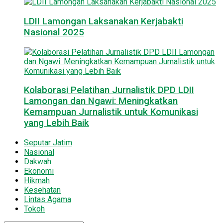
LDII Lamongan Laksanakan Kerjabakti
Nasional 2025
Kolaborasi Pelatihan Jurnalistik DPD LDII
Lamongan dan Ngawi: Meningkatkan
Kemampuan Jurnalistik untuk Komunikasi
yang Lebih Baik
Seputar Jatim
Nasional
Dakwah
Ekonomi
Hikmah
Kesehatan
Lintas Agama
Tokoh