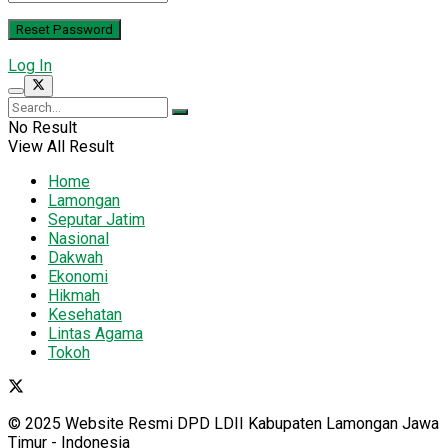
Log In
No Result
View All Result
Home
Lamongan
Seputar Jatim
Nasional
Dakwah
Ekonomi
Hikmah
Kesehatan
Lintas Agama
Tokoh
© 2025 Website Resmi DPD LDII Kabupaten Lamongan Jawa
Timur - Indonesia