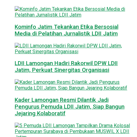
Kominfo Jatim Tekankan Etika Bersosial
Media di Pelatihan Jurnalistik LDII Jatim
LDII Lamongan Hadiri Rakorwil DPW LDII
Jatim, Perkuat Sinergitas Organisasi
Kader Lamongan Resmi Dilantik Jadi
Pengurus Pemuda LDII Jatim, Siap Bangun
Jejaring Kolaboratif