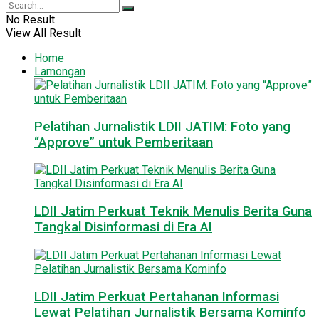
No Result
View All Result
Home
Lamongan
Pelatihan Jurnalistik LDII JATIM: Foto yang
“Approve” untuk Pemberitaan
LDII Jatim Perkuat Teknik Menulis Berita Guna
Tangkal Disinformasi di Era AI
LDII Jatim Perkuat Pertahanan Informasi
Lewat Pelatihan Jurnalistik Bersama Kominfo