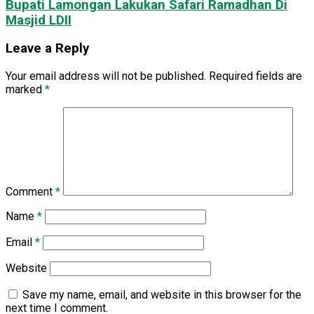
Bupati Lamongan Lakukan Safari Ramadhan Di
Masjid LDII
Leave a Reply
Your email address will not be published.
Required fields are
marked
*
Comment
*
Name
*
Email
*
Website
Save my name, email, and website in this browser for the
next time I comment.