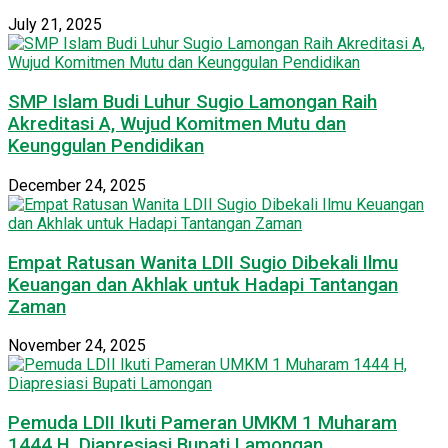
July 21, 2025
SMP Islam Budi Luhur Sugio Lamongan Raih
Akreditasi A, Wujud Komitmen Mutu dan
Keunggulan Pendidikan
December 24, 2025
Empat Ratusan Wanita LDII Sugio Dibekali Ilmu
Keuangan dan Akhlak untuk Hadapi Tantangan
Zaman
November 24, 2025
Pemuda LDII Ikuti Pameran UMKM 1 Muharam
1444 H, Diapresiasi Bupati Lamongan