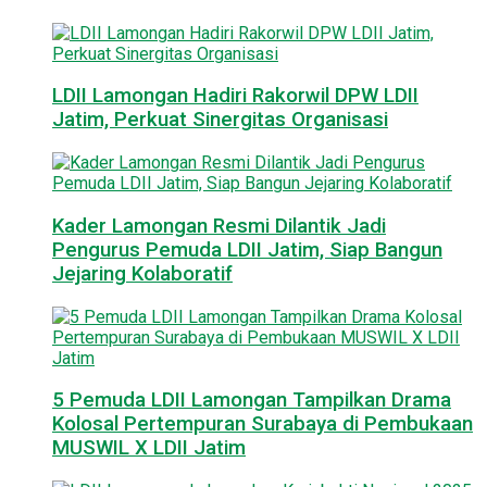
LDII Lamongan Hadiri Rakorwil DPW LDII
Jatim, Perkuat Sinergitas Organisasi
Kader Lamongan Resmi Dilantik Jadi
Pengurus Pemuda LDII Jatim, Siap Bangun
Jejaring Kolaboratif
5 Pemuda LDII Lamongan Tampilkan Drama
Kolosal Pertempuran Surabaya di Pembukaan
MUSWIL X LDII Jatim