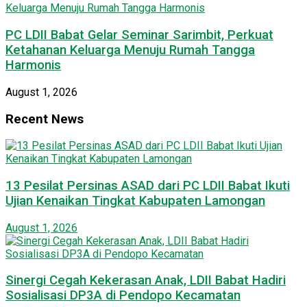
PC LDII Babat Gelar Seminar Sarimbit, Perkuat
Ketahanan Keluarga Menuju Rumah Tangga
Harmonis
August 1, 2026
Recent News
13 Pesilat Persinas ASAD dari PC LDII Babat Ikuti
Ujian Kenaikan Tingkat Kabupaten Lamongan
August 1, 2026
Sinergi Cegah Kekerasan Anak, LDII Babat Hadiri
Sosialisasi DP3A di Pendopo Kecamatan