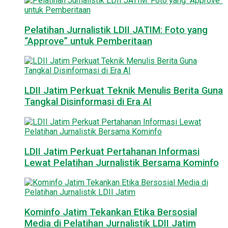
Pelatihan Jurnalistik LDII JATIM: Foto yang
“Approve” untuk Pemberitaan
LDII Jatim Perkuat Teknik Menulis Berita Guna
Tangkal Disinformasi di Era AI
LDII Jatim Perkuat Pertahanan Informasi
Lewat Pelatihan Jurnalistik Bersama Kominfo
Kominfo Jatim Tekankan Etika Bersosial
Media di Pelatihan Jurnalistik LDII Jatim