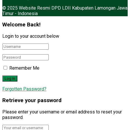
© 2025 Website Resmi DPD LDII Kabupaten Lamongan Jawa
Timur - Indonesia
Welcome Back!
Login to your account below
Remember Me
Forgotten Password?
Retrieve your password
Please enter your username or email address to reset your
password.