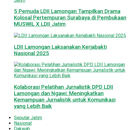
5 Pemuda LDII Lamongan Tampilkan Drama
Kolosal Pertempuran Surabaya di Pembukaan
MUSWIL X LDII Jatim
LDII Lamongan Laksanakan Kerjabakti
Nasional 2025
Kolaborasi Pelatihan Jurnalistik DPD LDII
Lamongan dan Ngawi: Meningkatkan
Kemampuan Jurnalistik untuk Komunikasi
yang Lebih Baik
Seputar Jatim
Nasional
Dakwah