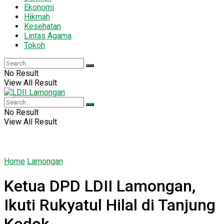
Ekonomi
Hikmah
Kesehatan
Lintas Agama
Tokoh
No Result
View All Result
No Result
View All Result
Home
Lamongan
Ketua DPD LDII Lamongan,
Ikuti Rukyatul Hilal di Tanjung