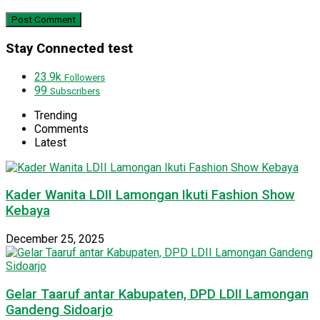
Stay Connected test
23.9k
Followers
99
Subscribers
Trending
Comments
Latest
Kader Wanita LDII Lamongan Ikuti Fashion Show
Kebaya
December 25, 2025
Gelar Taaruf antar Kabupaten, DPD LDII Lamongan
Gandeng Sidoarjo