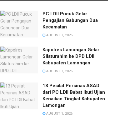
PC LDII Pucuk Gelar
Pengajian Gabungan Dua
Kecamatan
AUGUST 7, 2026
Kapolres Lamongan Gelar
Silaturahim ke DPD LDII
Kabupaten Lamongan
AUGUST 7, 2026
13 Pesilat Persinas ASAD
dari PC LDII Babat Ikuti Ujian
Kenaikan Tingkat Kabupaten
Lamongan
AUGUST 1, 2026