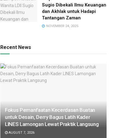
Sugio Dibekali Ilmu Keuangan
dan Akhlak untuk Hadapi
Tantangan Zaman
NOVEMBER 24, 2025
Recent News
Fokus Pemanfaatan Kecerdasan Buatan
untuk Desain, Derry Bagus Latih Kader
LINES Lamongan Lewat Praktik Langsung
AUGUST 7, 2026