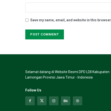
Save my name, email, and website in this browser
Selamat datang di Website Resmi DPD LDII Kabupaten
Lamongan Provinsi Jawa Timur - Indonesia
Follow Us