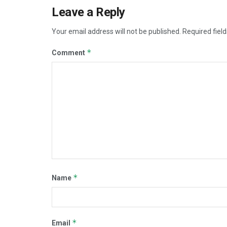
Leave a Reply
Your email address will not be published.
Required fiel
*
Comment
*
Name
*
Email