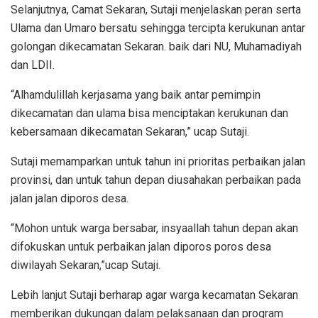
Selanjutnya, Camat Sekaran, Sutaji menjelaskan peran serta
Ulama dan Umaro bersatu sehingga tercipta kerukunan antar
golongan dikecamatan Sekaran. baik dari NU, Muhamadiyah
dan LDII.
“Alhamdulillah kerjasama yang baik antar pemimpin
dikecamatan dan ulama bisa menciptakan kerukunan dan
kebersamaan dikecamatan Sekaran,” ucap Sutaji.
Sutaji memamparkan untuk tahun ini prioritas perbaikan jalan
provinsi, dan untuk tahun depan diusahakan perbaikan pada
jalan jalan diporos desa.
“Mohon untuk warga bersabar, insyaallah tahun depan akan
difokuskan untuk perbaikan jalan diporos poros desa
diwilayah Sekaran,”ucap Sutaji.
Lebih lanjut Sutaji berharap agar warga kecamatan Sekaran
memberikan dukungan dalam pelaksanaan dan program