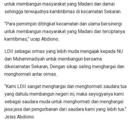
untuk membangun masyarakat yang Madani dan damai
sehingga terwujudnya kambtibmas di kecamatan Sekaran.
“Para pemimpin ditingkat kecamatan dan ulama bersinergi
untuk membangun masyarakat yang Madani dan terciptanya
kamtibmas,” ucap Abdiono.
LDII sebagai ormas yang lebih muda mengajak kepada NU
dan Muhammadiyah untuk membangun bersama
dikecamatan Sekaran, Dengan sikap saling menghargai dan
menghormati antar ormas.
“Kami LDII sangat menghargai dan menghormati saudara tua
yang dahulu membangun negeri ini, maka seyogyanya kami
sebagai saudara muda untuk menghormati dan menghargai
jasa jasa dan pengorbanan dari saudara kami yang lebih tua.”
Jelas Abdiono.