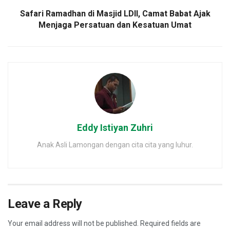
Safari Ramadhan di Masjid LDII, Camat Babat Ajak
Menjaga Persatuan dan Kesatuan Umat
Eddy Istiyan Zuhri
Anak Asli Lamongan dengan cita cita yang luhur.
Leave a Reply
Your email address will not be published.
Required fields are