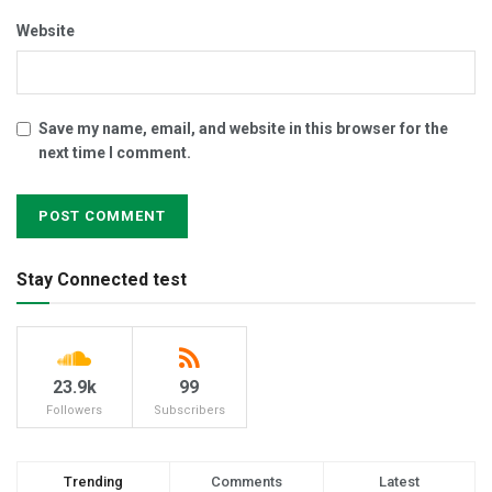
Website
Save my name, email, and website in this browser for the
next time I comment.
Stay Connected test
23.9k
99
Followers
Subscribers
Trending
Comments
Latest