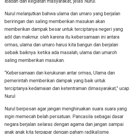
ibadah dan kegiatan masyarakat,”jelas Nurul.
Nurul melanjutkan bahwa ulama dan umaro yang berjalan
beriringan dan saling memberikan masukan akan
memberikan dampak besar untuk terciptanya negeri yang
adil dan makmur. oleh karena itu kebersamaan ini antara
ormas, ulama dan umaro harus kita bangun dan berjalan
sebaik baiknya. ketika ada masalah, ulama dan umaroh
saling memberikan masukan.
“Kebersamaan dan kerukunan antar ormas, Ulama dan
pemerintah memberikan dampak yang baik untuk
terciptanya kedamaian dan ketentraman dimasyarakat,” ucap
Nurul
Nurul berpesan agar jangan menghiruakan suara suara yang
ingin memecah belah persatuan. Pancasila sebagai dasar
negara berjalan selaras dengan agama dan jangan sampai
anak anak kita terpapar dengan paham radikalisme.