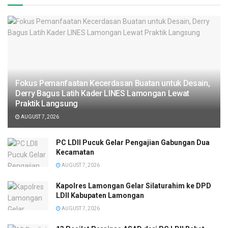
Fokus Pemanfaatan Kecerdasan Buatan untuk Desain,
Derry Bagus Latih Kader LINES Lamongan Lewat
Praktik Langsung
AUGUST 7, 2026
PC LDII Pucuk Gelar Pengajian Gabungan Dua
Kecamatan
AUGUST 7, 2026
Kapolres Lamongan Gelar Silaturahim ke DPD
LDII Kabupaten Lamongan
AUGUST 7, 2026