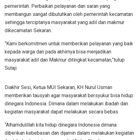
pemerintah. Perbaikan pelayanan dan saran yang
membangun sangat dibutuhkan oleh pemerintah kecamatan
sehingga terciptanya masyarakat yang adil dan makmur
dikecamatan Sekaran.
“Kami berkomitmen untuk memberikan pelayanan yang baik
kepada warga dan pada akhirnya bisa menjadikan
masyarakat adil dan Makmur ditingkat kecamatan,”tutup
Sutaji.
Diakhir Sesi, Ketua MUI Sekaran, KH Nurul Usman
memberikan tausyah agar masyarakat bersyukur bisa hidup
dinegara Indonesia. Dimana dalam melakukan ibadah dan
kegiatan masyarakat dapat melakukan secara bebas.
“Alhamdulillah kita hidup dinegara Indonesia dimana
diberikan kebebasan dan dijamin dalam melakukan kegiatan