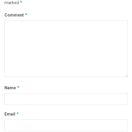
*
marked
*
Comment
*
Name
*
Email