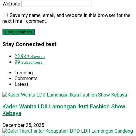
Website
Save my name, email, and website in this browser for the
next time I comment.
Stay Connected test
23.9k
Followers
99
Subscribers
Trending
Comments
Latest
Kader Wanita LDII Lamongan Ikuti Fashion Show
Kebaya
December 25, 2025