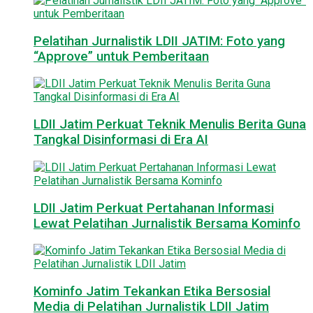
Pelatihan Jurnalistik LDII JATIM: Foto yang
“Approve” untuk Pemberitaan
LDII Jatim Perkuat Teknik Menulis Berita Guna
Tangkal Disinformasi di Era AI
LDII Jatim Perkuat Pertahanan Informasi
Lewat Pelatihan Jurnalistik Bersama Kominfo
Kominfo Jatim Tekankan Etika Bersosial
Media di Pelatihan Jurnalistik LDII Jatim