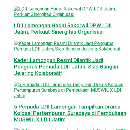
LDII Lamongan Hadiri Rakorwil DPW LDII
Jatim, Perkuat Sinergitas Organisasi
Kader Lamongan Resmi Dilantik Jadi
Pengurus Pemuda LDII Jatim, Siap Bangun
Jejaring Kolaboratif
5 Pemuda LDII Lamongan Tampilkan Drama
Kolosal Pertempuran Surabaya di Pembukaan
MUSWIL X LDII Jatim