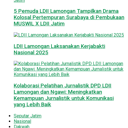
5 Pemuda LDII Lamongan Tampilkan Drama
Kolosal Pertempuran Surabaya di Pembukaan
MUSWIL X LDII Jatim
LDII Lamongan Laksanakan Kerjabakti
Nasional 2025
Kolaborasi Pelatihan Jurnalistik DPD LDII
Lamongan dan Ngawi: Meningkatkan
Kemampuan Jurnalistik untuk Komunikasi
yang Lebih Baik
Seputar Jatim
Nasional
Dakwah