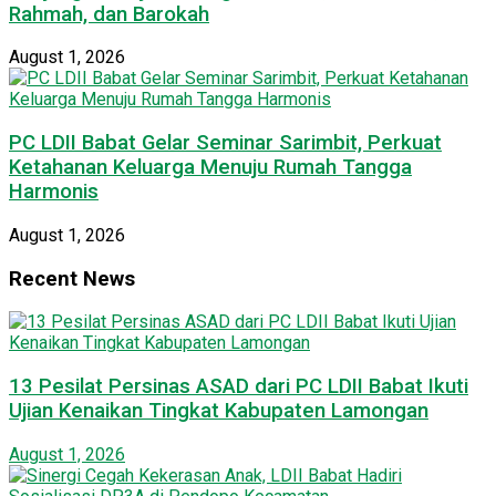
Rahmah, dan Barokah
August 1, 2026
PC LDII Babat Gelar Seminar Sarimbit, Perkuat
Ketahanan Keluarga Menuju Rumah Tangga
Harmonis
August 1, 2026
Recent News
13 Pesilat Persinas ASAD dari PC LDII Babat Ikuti
Ujian Kenaikan Tingkat Kabupaten Lamongan
August 1, 2026