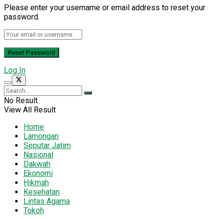
Please enter your username or email address to reset your
password.
Log In
No Result
View All Result
Home
Lamongan
Seputar Jatim
Nasional
Dakwah
Ekonomi
Hikmah
Kesehatan
Lintas Agama
Tokoh