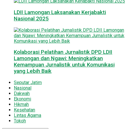
LDII Lamongan Laksanakan Kerjabakti
Nasional 2025
Kolaborasi Pelatihan Jurnalistik DPD LDII
Lamongan dan Ngawi: Meningkatkan
Kemampuan Jurnalistik untuk Komunikasi
yang Lebih Baik
Seputar Jatim
Nasional
Dakwah
Ekonomi
Hikmah
Kesehatan
Lintas Agama
Tokoh