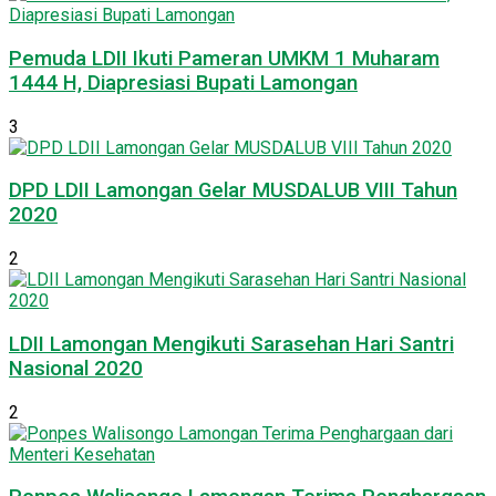
Pemuda LDII Ikuti Pameran UMKM 1 Muharam
1444 H, Diapresiasi Bupati Lamongan
3
DPD LDII Lamongan Gelar MUSDALUB VIII Tahun
2020
2
LDII Lamongan Mengikuti Sarasehan Hari Santri
Nasional 2020
2