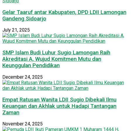
Gelar Taaruf antar Kabupaten, DPD LDII Lamongan
Gandeng Sidoarjo
July 21, 2025
SMP Islam Budi Luhur Sugio Lamongan Raih
Akreditasi A, Wujud Komitmen Mutu dan
Keunggulan Pendidikan
December 24, 2025
Empat Ratusan Wanita LDII Sugio Dibekali Ilmu
Keuangan dan Akhlak untuk Hadapi Tantangan
Zaman
November 24, 2025