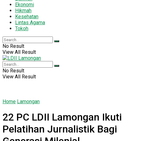
Ekonomi
Hikmah
Kesehatan
Lintas Agama
Tokoh
No Result
View All Result
No Result
View All Result
Home
Lamongan
22 PC LDII Lamongan Ikuti
Pelatihan Jurnalistik Bagi