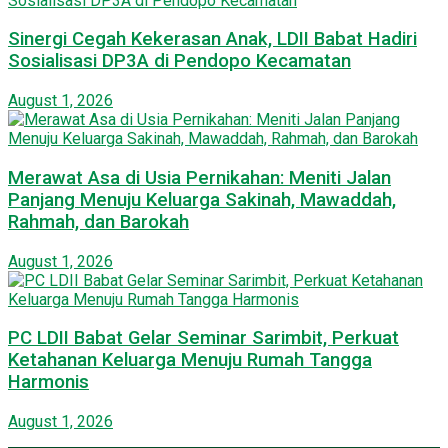
Sinergi Cegah Kekerasan Anak, LDII Babat Hadiri
Sosialisasi DP3A di Pendopo Kecamatan
August 1, 2026
Merawat Asa di Usia Pernikahan: Meniti Jalan
Panjang Menuju Keluarga Sakinah, Mawaddah,
Rahmah, dan Barokah
August 1, 2026
PC LDII Babat Gelar Seminar Sarimbit, Perkuat
Ketahanan Keluarga Menuju Rumah Tangga
Harmonis
August 1, 2026