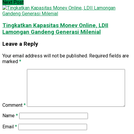
Next Post
Tingkatkan Kapasitas Monev Online, LDII
Lamongan Gandeng Generasi Milenial
Leave a Reply
Your email address will not be published.
Required fields are
marked
*
Comment
*
Name
*
Email
*