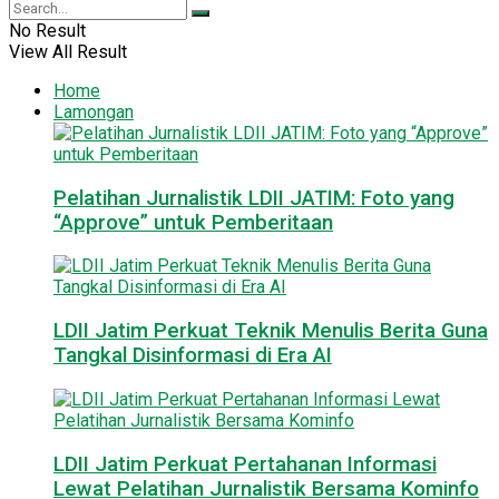
No Result
View All Result
Home
Lamongan
Pelatihan Jurnalistik LDII JATIM: Foto yang
“Approve” untuk Pemberitaan
LDII Jatim Perkuat Teknik Menulis Berita Guna
Tangkal Disinformasi di Era AI
LDII Jatim Perkuat Pertahanan Informasi
Lewat Pelatihan Jurnalistik Bersama Kominfo