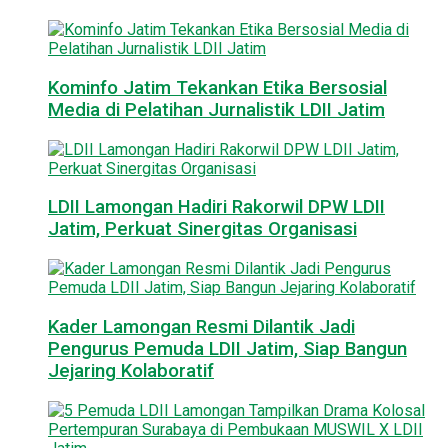
Kominfo Jatim Tekankan Etika Bersosial
Media di Pelatihan Jurnalistik LDII Jatim
LDII Lamongan Hadiri Rakorwil DPW LDII
Jatim, Perkuat Sinergitas Organisasi
Kader Lamongan Resmi Dilantik Jadi
Pengurus Pemuda LDII Jatim, Siap Bangun
Jejaring Kolaboratif