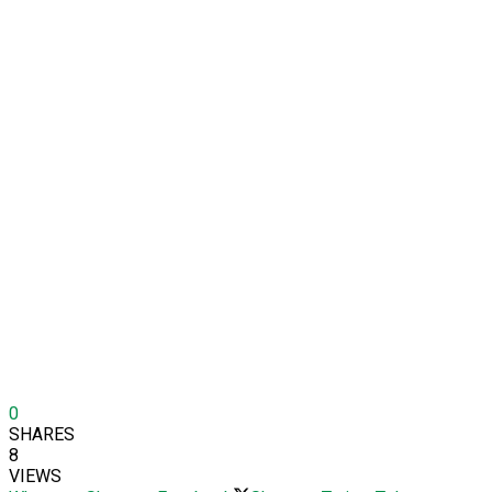
0
SHARES
8
VIEWS