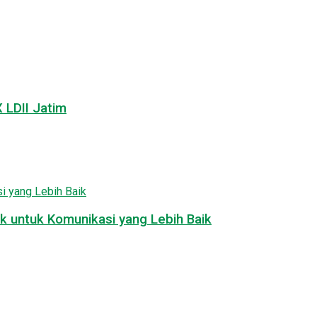
LDII Jatim
k untuk Komunikasi yang Lebih Baik