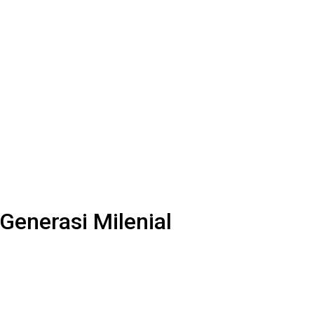
Generasi Milenial