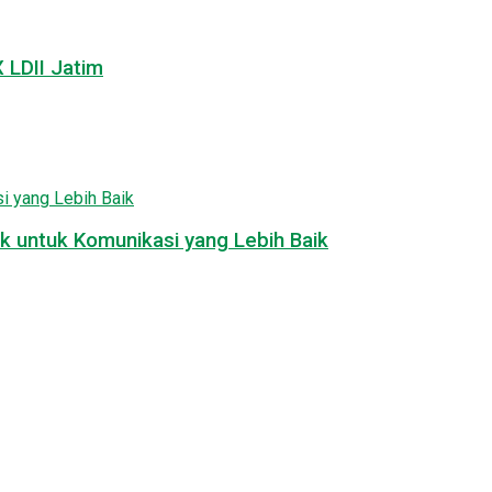
LDII Jatim
k untuk Komunikasi yang Lebih Baik