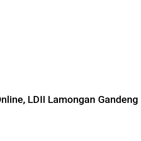
nline, LDII Lamongan Gandeng 