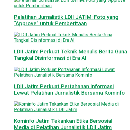
Pelatihan Jurnalistik LDII JATIM: Foto yang
“Approve” untuk Pemberitaan
LDII Jatim Perkuat Teknik Menulis Berita Guna
Tangkal Disinformasi di Era AI
LDII Jatim Perkuat Pertahanan Informasi
Lewat Pelatihan Jurnalistik Bersama Kominfo
Kominfo Jatim Tekankan Etika Bersosial
Media di Pelatihan Jurnalistik LDII Jatim