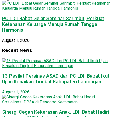
PC LDII Babat Gelar Seminar Sarimbit, Perkuat
Ketahanan Keluarga Menuju Rumah Tangga
Harmonis
August 1, 2026
Recent News
13 Pesilat Persinas ASAD dari PC LDII Babat Ikuti
Ujian Kenaikan Tingkat Kabupaten Lamongan
August 1, 2026
Sinergi Cegah Kekerasan Anak, LDII Babat Hadiri