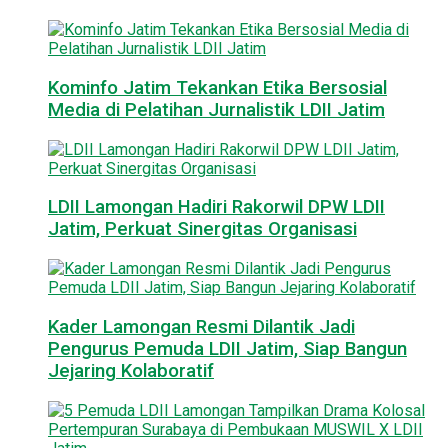
Kominfo Jatim Tekankan Etika Bersosial
Media di Pelatihan Jurnalistik LDII Jatim
LDII Lamongan Hadiri Rakorwil DPW LDII
Jatim, Perkuat Sinergitas Organisasi
Kader Lamongan Resmi Dilantik Jadi
Pengurus Pemuda LDII Jatim, Siap Bangun
Jejaring Kolaboratif