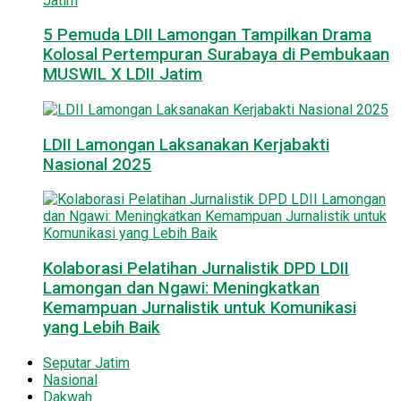
5 Pemuda LDII Lamongan Tampilkan Drama
Kolosal Pertempuran Surabaya di Pembukaan
MUSWIL X LDII Jatim
LDII Lamongan Laksanakan Kerjabakti
Nasional 2025
Kolaborasi Pelatihan Jurnalistik DPD LDII
Lamongan dan Ngawi: Meningkatkan
Kemampuan Jurnalistik untuk Komunikasi
yang Lebih Baik
Seputar Jatim
Nasional
Dakwah