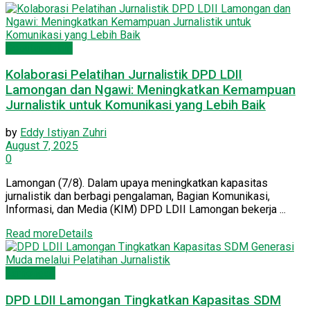
Seputar Jatim
Kolaborasi Pelatihan Jurnalistik DPD LDII
Lamongan dan Ngawi: Meningkatkan Kemampuan
Jurnalistik untuk Komunikasi yang Lebih Baik
by
Eddy Istiyan Zuhri
August 7, 2025
0
Lamongan (7/8). Dalam upaya meningkatkan kapasitas
jurnalistik dan berbagi pengalaman, Bagian Komunikasi,
Informasi, dan Media (KIM) DPD LDII Lamongan bekerja ...
Read more
Details
Lamongan
DPD LDII Lamongan Tingkatkan Kapasitas SDM