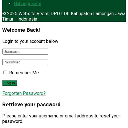
Hubungi Kami
© 2025 Website Resmi DPD LDII Kabupaten Lamongan Jawa
Timur - Indonesia
Welcome Back!
Login to your account below
Remember Me
Forgotten Password?
Retrieve your password
Please enter your username or email address to reset your
password.