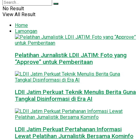
No Result
View All Result
Home
Lamongan
Pelatihan Jurnalistik LDII JATIM: Foto yang
“Approve” untuk Pemberitaan
LDII Jatim Perkuat Teknik Menulis Berita Guna
Tangkal Disinformasi di Era AI
LDII Jatim Perkuat Pertahanan Informasi
Lewat Pelatihan Jurnalistik Bersama Kominfo