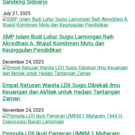
Gandeng Sidoarjo
July 21, 2025
SMP Islam Budi Luhur Sugio Lamongan Raih
Akreditasi A, Wujud Komitmen Mutu dan
Keunggulan Pendidikan
December 24, 2025
Empat Ratusan Wanita LDII Sugio Dibekali Ilmu
Keuangan dan Akhlak untuk Hadapi Tantangan
Zaman
November 24, 2025
Pemuda LDII Ikuti Pameran UMKM 1 Muharam