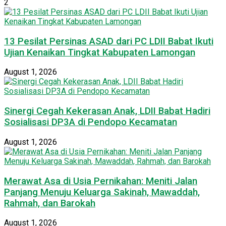
2
13 Pesilat Persinas ASAD dari PC LDII Babat Ikuti
Ujian Kenaikan Tingkat Kabupaten Lamongan
August 1, 2026
Sinergi Cegah Kekerasan Anak, LDII Babat Hadiri
Sosialisasi DP3A di Pendopo Kecamatan
August 1, 2026
Merawat Asa di Usia Pernikahan: Meniti Jalan
Panjang Menuju Keluarga Sakinah, Mawaddah,
Rahmah, dan Barokah
August 1, 2026