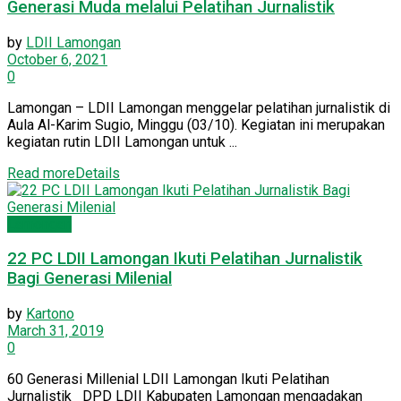
Generasi Muda melalui Pelatihan Jurnalistik
by
LDII Lamongan
October 6, 2021
0
Lamongan – LDII Lamongan menggelar pelatihan jurnalistik di
Aula Al-Karim Sugio, Minggu (03/10). Kegiatan ini merupakan
kegiatan rutin LDII Lamongan untuk ...
Read more
Details
Lamongan
22 PC LDII Lamongan Ikuti Pelatihan Jurnalistik
Bagi Generasi Milenial
by
Kartono
March 31, 2019
0
60 Generasi Millenial LDII Lamongan Ikuti Pelatihan
Jurnalistik DPD LDII Kabupaten Lamongan mengadakan