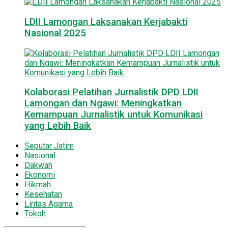
LDII Lamongan Laksanakan Kerjabakti
Nasional 2025
Kolaborasi Pelatihan Jurnalistik DPD LDII
Lamongan dan Ngawi: Meningkatkan
Kemampuan Jurnalistik untuk Komunikasi
yang Lebih Baik
Seputar Jatim
Nasional
Dakwah
Ekonomi
Hikmah
Kesehatan
Lintas Agama
Tokoh