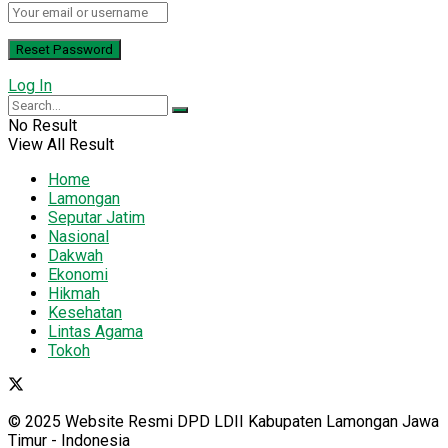
Log In
No Result
View All Result
Home
Lamongan
Seputar Jatim
Nasional
Dakwah
Ekonomi
Hikmah
Kesehatan
Lintas Agama
Tokoh
© 2025 Website Resmi DPD LDII Kabupaten Lamongan Jawa
Timur - Indonesia