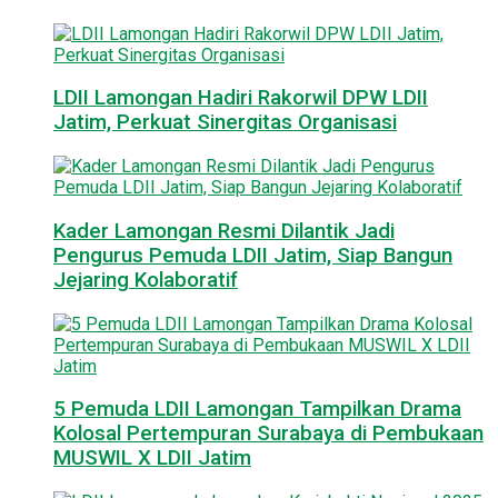
LDII Lamongan Hadiri Rakorwil DPW LDII
Jatim, Perkuat Sinergitas Organisasi
Kader Lamongan Resmi Dilantik Jadi
Pengurus Pemuda LDII Jatim, Siap Bangun
Jejaring Kolaboratif
5 Pemuda LDII Lamongan Tampilkan Drama
Kolosal Pertempuran Surabaya di Pembukaan
MUSWIL X LDII Jatim