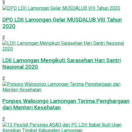
3
DPD LDII Lamongan Gelar MUSDALUB VIII Tahun
2020
2
LDII Lamongan Mengikuti Sarasehan Hari Santri
Nasional 2020
2
Ponpes Walisongo Lamongan Terima Penghargaan
dari Menteri Kesehatan
2