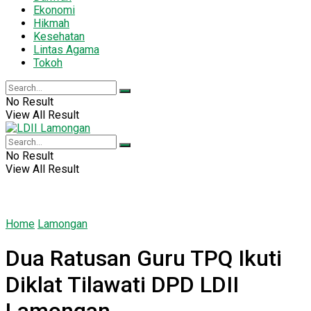
Ekonomi
Hikmah
Kesehatan
Lintas Agama
Tokoh
No Result
View All Result
No Result
View All Result
Home
Lamongan
Dua Ratusan Guru TPQ Ikuti
Diklat Tilawati DPD LDII