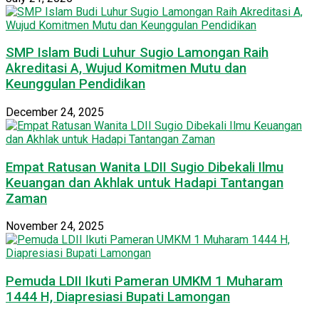
SMP Islam Budi Luhur Sugio Lamongan Raih
Akreditasi A, Wujud Komitmen Mutu dan
Keunggulan Pendidikan
December 24, 2025
Empat Ratusan Wanita LDII Sugio Dibekali Ilmu
Keuangan dan Akhlak untuk Hadapi Tantangan
Zaman
November 24, 2025
Pemuda LDII Ikuti Pameran UMKM 1 Muharam
1444 H, Diapresiasi Bupati Lamongan