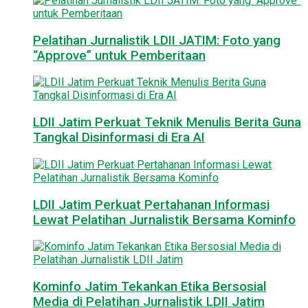
Pelatihan Jurnalistik LDII JATIM: Foto yang
“Approve” untuk Pemberitaan
LDII Jatim Perkuat Teknik Menulis Berita Guna
Tangkal Disinformasi di Era AI
LDII Jatim Perkuat Pertahanan Informasi
Lewat Pelatihan Jurnalistik Bersama Kominfo
Kominfo Jatim Tekankan Etika Bersosial
Media di Pelatihan Jurnalistik LDII Jatim