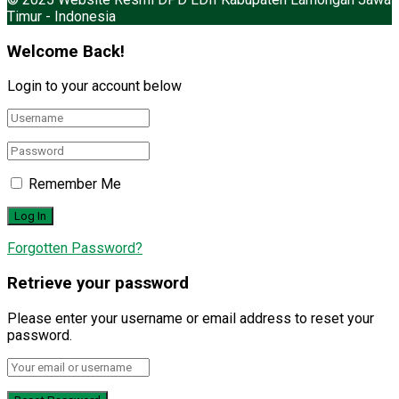
Timur - Indonesia
Welcome Back!
Login to your account below
Remember Me
Forgotten Password?
Retrieve your password
Please enter your username or email address to reset your
password.