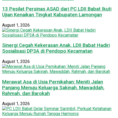
13 Pesilat Persinas ASAD dari PC LDII Babat Ikuti
Ujian Kenaikan Tingkat Kabupaten Lamongan
August 1, 2026
Sinergi Cegah Kekerasan Anak, LDII Babat Hadiri
Sosialisasi DP3A di Pendopo Kecamatan
August 1, 2026
Merawat Asa di Usia Pernikahan: Meniti Jalan
Panjang Menuju Keluarga Sakinah, Mawaddah,
Rahmah, dan Barokah
August 1, 2026