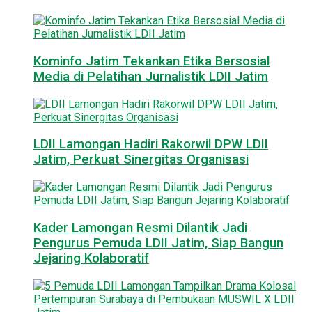
Kominfo Jatim Tekankan Etika Bersosial
Media di Pelatihan Jurnalistik LDII Jatim
LDII Lamongan Hadiri Rakorwil DPW LDII
Jatim, Perkuat Sinergitas Organisasi
Kader Lamongan Resmi Dilantik Jadi
Pengurus Pemuda LDII Jatim, Siap Bangun
Jejaring Kolaboratif