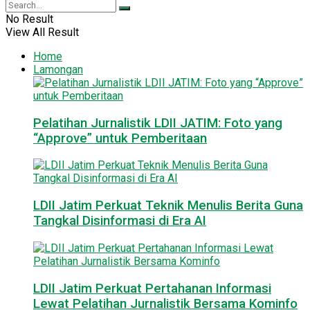
No Result
View All Result
Home
Lamongan
Pelatihan Jurnalistik LDII JATIM: Foto yang
“Approve” untuk Pemberitaan
LDII Jatim Perkuat Teknik Menulis Berita Guna
Tangkal Disinformasi di Era AI
LDII Jatim Perkuat Pertahanan Informasi
Lewat Pelatihan Jurnalistik Bersama Kominfo