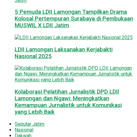
5 Pemuda LDII Lamongan Tampilkan Drama
Kolosal Pertempuran Surabaya di Pembukaan
MUSWIL X LDII Jatim
LDII Lamongan Laksanakan Kerjabakti
Nasional 2025
Kolaborasi Pelatihan Jurnalistik DPD LDII
Lamongan dan Ngawi: Meningkatkan
Kemampuan Jurnalistik untuk Komunikasi
yang Lebih Baik
Seputar Jatim
Nasional
Dakwah