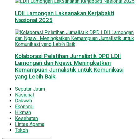
LDII Lamongan Laksanakan Kerjabakti
Nasional 2025
Kolaborasi Pelatihan Jurnalistik DPD LDII
Lamongan dan Ngawi: Meningkatkan
Kemampuan Jurnalistik untuk Komunikasi
yang Lebih Baik
Seputar Jatim
Nasional
Dakwah
Ekonomi
Hikmah
Kesehatan
Lintas Agama
Tokoh