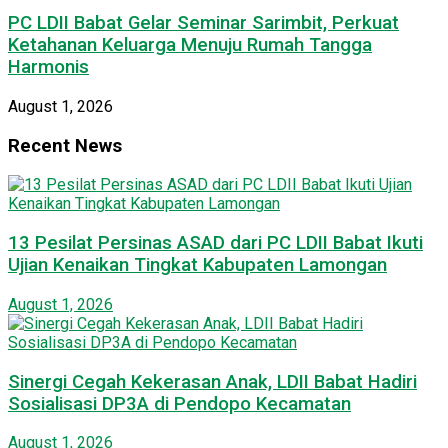
PC LDII Babat Gelar Seminar Sarimbit, Perkuat
Ketahanan Keluarga Menuju Rumah Tangga
Harmonis
August 1, 2026
Recent News
13 Pesilat Persinas ASAD dari PC LDII Babat Ikuti
Ujian Kenaikan Tingkat Kabupaten Lamongan
August 1, 2026
Sinergi Cegah Kekerasan Anak, LDII Babat Hadiri
Sosialisasi DP3A di Pendopo Kecamatan
August 1, 2026