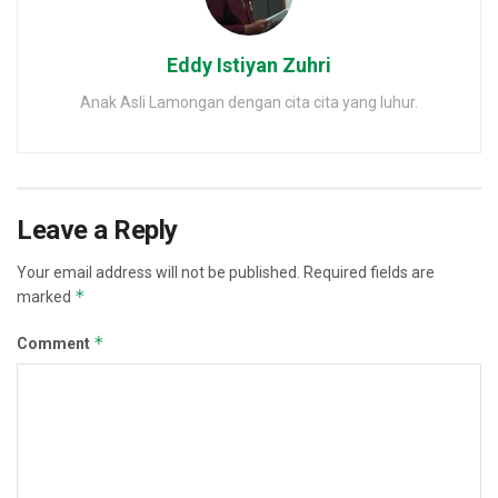
Eddy Istiyan Zuhri
Anak Asli Lamongan dengan cita cita yang luhur.
Leave a Reply
Your email address will not be published.
Required fields are
*
marked
*
Comment