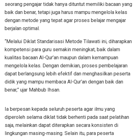
seorang pengajar tidak hanya dituntut memiliki bacaan yang
baik dan benar, tetapi juga harus mampu mengelola kelas
dengan metode yang tepat agar proses belajar mengajar
berjalan optimal.
“Melalui Diklat Standarisasi Metode Tilawati ini, diharapkan
kompetensi para guru semakin meningkat, baik dalam
kualitas bacaan Al-Qur’an maupun dalam kemampuan
mengelola kelas. Dengan demikian, proses pembelajaran
dapat berlangsung lebih efektif dan menghasilkan peserta
didik yang mampu membaca Al-Qur’an dengan baik dan
benar,” ujar Mahbub Ihsan.
Ia berpesan kepada seluruh peserta agar ilmu yang
diperoleh selama diklat tidak berhenti pada saat pelatihan
saja, melainkan dapat diterapkan secara konsisten di
lingkungan masing-masing. Selain itu, para peserta