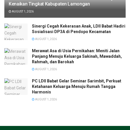
Kenaikan Tingkat Kabupaten Lamongan
AUGUST 1, 2026
Sinergi Cegah Kekerasan Anak, LDII Babat Hadiri
Sosialisasi DP3A di Pendopo Kecamatan
AUGUST 1, 2026
Merawat Asa di Usia Pernikahan: Meniti Jalan
Panjang Menuju Keluarga Sakinah, Mawaddah,
Rahmah, dan Barokah
AUGUST 1, 2026
PC LDII Babat Gelar Seminar Sarimbit, Perkuat
Ketahanan Keluarga Menuju Rumah Tangga
Harmonis
AUGUST 1, 2026