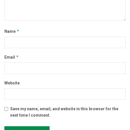
*
Name
*
Email
Website
Save my name, email, and website in this browser for the
next time I comment.