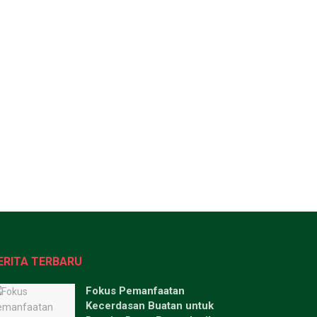
ERITA TERBARU
Fokus Pemanfaatan
Kecerdasan Buatan untuk