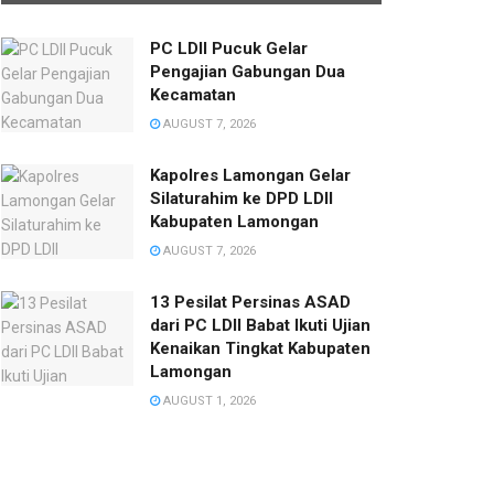
PC LDII Pucuk Gelar
Pengajian Gabungan Dua
Kecamatan
AUGUST 7, 2026
Kapolres Lamongan Gelar
Silaturahim ke DPD LDII
Kabupaten Lamongan
AUGUST 7, 2026
13 Pesilat Persinas ASAD
dari PC LDII Babat Ikuti Ujian
Kenaikan Tingkat Kabupaten
Lamongan
AUGUST 1, 2026