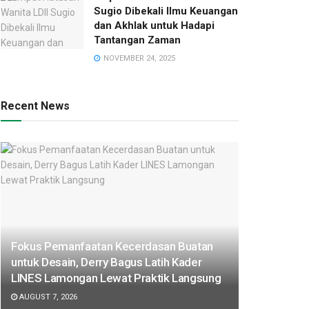
Sugio Dibekali Ilmu Keuangan
dan Akhlak untuk Hadapi
Tantangan Zaman
NOVEMBER 24, 2025
Recent News
Fokus Pemanfaatan Kecerdasan Buatan
untuk Desain, Derry Bagus Latih Kader
LINES Lamongan Lewat Praktik Langsung
AUGUST 7, 2026