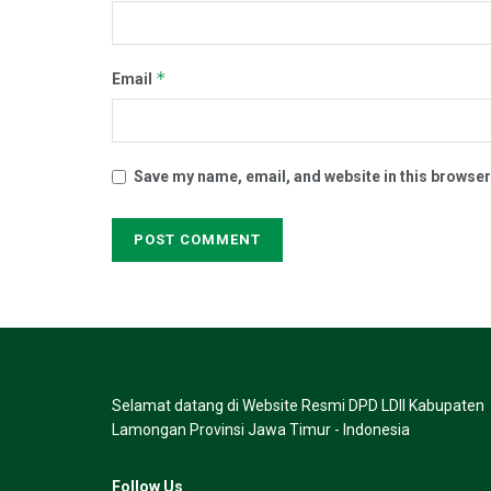
*
Email
Save my name, email, and website in this browser
Selamat datang di Website Resmi DPD LDII Kabupaten
Lamongan Provinsi Jawa Timur - Indonesia
Follow Us