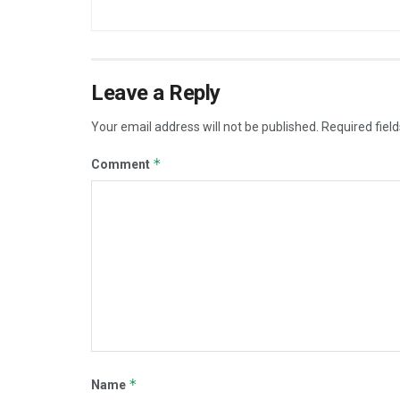
Leave a Reply
Your email address will not be published.
Required fiel
*
Comment
*
Name