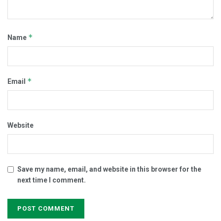
*
Name
*
Email
Website
Save my name, email, and website in this browser for the
next time I comment.