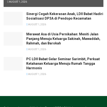
AUGUST 1, 2026
Sinergi Cegah Kekerasan Anak, LDII Babat Hadiri
Sosialisasi DP3A di Pendopo Kecamatan
AUGUST 1, 2026
Merawat Asa di Usia Pernikahan: Meniti Jalan
Panjang Menuju Keluarga Sakinah, Mawaddah,
Rahmah, dan Barokah
AUGUST 1, 2026
PC LDII Babat Gelar Seminar Sarimbit, Perkuat
Ketahanan Keluarga Menuju Rumah Tangga
Harmonis
AUGUST 1, 2026