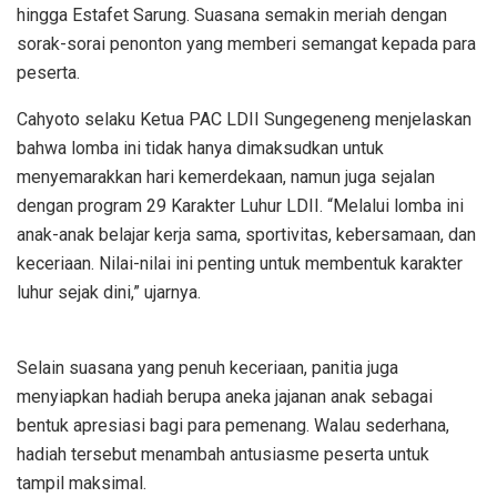
hingga Estafet Sarung. Suasana semakin meriah dengan
sorak-sorai penonton yang memberi semangat kepada para
peserta.
Cahyoto selaku Ketua PAC LDII Sungegeneng menjelaskan
bahwa lomba ini tidak hanya dimaksudkan untuk
menyemarakkan hari kemerdekaan, namun juga sejalan
dengan program 29 Karakter Luhur LDII. “Melalui lomba ini
anak-anak belajar kerja sama, sportivitas, kebersamaan, dan
keceriaan. Nilai-nilai ini penting untuk membentuk karakter
luhur sejak dini,” ujarnya.
Selain suasana yang penuh keceriaan, panitia juga
menyiapkan hadiah berupa aneka jajanan anak sebagai
bentuk apresiasi bagi para pemenang. Walau sederhana,
hadiah tersebut menambah antusiasme peserta untuk
tampil maksimal.