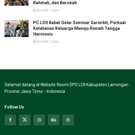
Rahmah, dan Barokah
AUGUST 1, 2026
PC LDII Babat Gelar Seminar Sarimbit, Perkuat
Ketahanan Keluarga Menuju Rumah Tangga
Harmonis
AUGUST 1, 2026
Selamat datang di Website Resmi DPD LDII Kabupaten Lamongan
Provinsi Jawa Timur - Indonesia
Follow Us