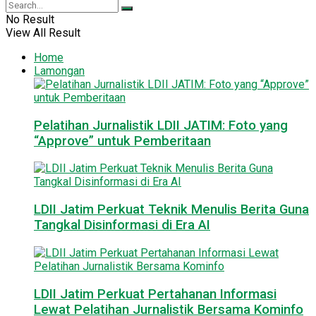
No Result
View All Result
Home
Lamongan
Pelatihan Jurnalistik LDII JATIM: Foto yang
“Approve” untuk Pemberitaan
LDII Jatim Perkuat Teknik Menulis Berita Guna
Tangkal Disinformasi di Era AI
LDII Jatim Perkuat Pertahanan Informasi
Lewat Pelatihan Jurnalistik Bersama Kominfo