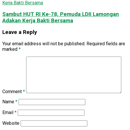
Sambut HUT RI Ke-78, Pemuda LDII Lamongan
Adakan Kerja Bakti Bersama
Leave a Reply
Your email address will not be published.
Required fields are
marked
*
Comment
*
Name
*
Email
*
Website