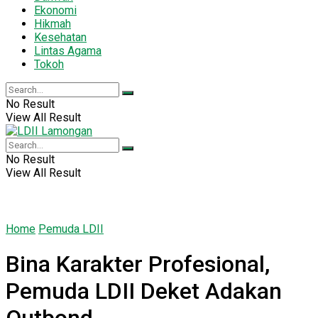
Ekonomi
Hikmah
Kesehatan
Lintas Agama
Tokoh
No Result
View All Result
No Result
View All Result
Home
Pemuda LDII
Bina Karakter Profesional,
Pemuda LDII Deket Adakan