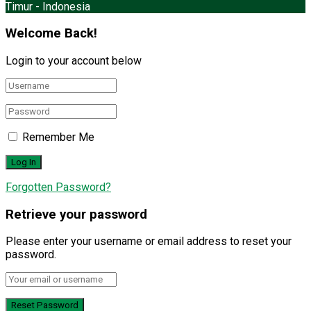
Timur - Indonesia
Welcome Back!
Login to your account below
Remember Me
Forgotten Password?
Retrieve your password
Please enter your username or email address to reset your
password.