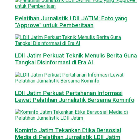
Pelatihan Jurnalistik LDII JATIM: Foto yang
“Approve” untuk Pemberitaan
LDII Jatim Perkuat Teknik Menulis Berita Guna
Tangkal Disinformasi di Era AI
LDII Jatim Perkuat Pertahanan Informasi
Lewat Pelatihan Jurnalistik Bersama Kominfo
Kominfo Jatim Tekankan Etika Bersosial
Media di Pelatihan Jurnalistik LDII Jatim