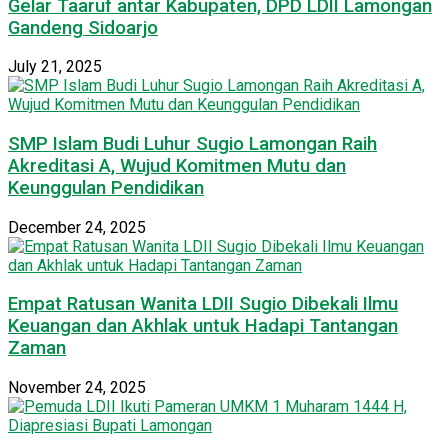
Gelar Taaruf antar Kabupaten, DPD LDII Lamongan
Gandeng Sidoarjo
July 21, 2025
SMP Islam Budi Luhur Sugio Lamongan Raih
Akreditasi A, Wujud Komitmen Mutu dan
Keunggulan Pendidikan
December 24, 2025
Empat Ratusan Wanita LDII Sugio Dibekali Ilmu
Keuangan dan Akhlak untuk Hadapi Tantangan
Zaman
November 24, 2025