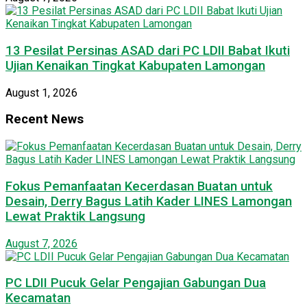
13 Pesilat Persinas ASAD dari PC LDII Babat Ikuti
Ujian Kenaikan Tingkat Kabupaten Lamongan
August 1, 2026
Recent News
Fokus Pemanfaatan Kecerdasan Buatan untuk
Desain, Derry Bagus Latih Kader LINES Lamongan
Lewat Praktik Langsung
August 7, 2026
PC LDII Pucuk Gelar Pengajian Gabungan Dua
Kecamatan