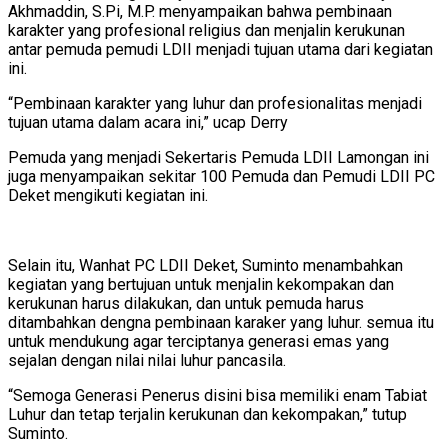
Akhmaddin, S.Pi, M.P. menyampaikan bahwa pembinaan
karakter yang profesional religius dan menjalin kerukunan
antar pemuda pemudi LDII menjadi tujuan utama dari kegiatan
ini.
“Pembinaan karakter yang luhur dan profesionalitas menjadi
tujuan utama dalam acara ini,” ucap Derry
Pemuda yang menjadi Sekertaris Pemuda LDII Lamongan ini
juga menyampaikan sekitar 100 Pemuda dan Pemudi LDII PC
Deket mengikuti kegiatan ini.
Selain itu, Wanhat PC LDII Deket, Suminto menambahkan
kegiatan yang bertujuan untuk menjalin kekompakan dan
kerukunan harus dilakukan, dan untuk pemuda harus
ditambahkan dengna pembinaan karaker yang luhur. semua itu
untuk mendukung agar terciptanya generasi emas yang
sejalan dengan nilai nilai luhur pancasila.
“Semoga Generasi Penerus disini bisa memiliki enam Tabiat
Luhur dan tetap terjalin kerukunan dan kekompakan,” tutup
Suminto.