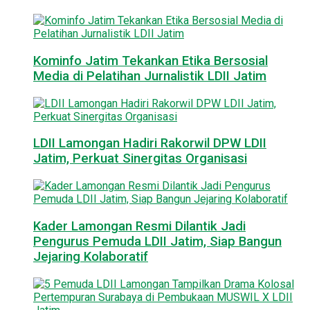
Kominfo Jatim Tekankan Etika Bersosial
Media di Pelatihan Jurnalistik LDII Jatim
LDII Lamongan Hadiri Rakorwil DPW LDII
Jatim, Perkuat Sinergitas Organisasi
Kader Lamongan Resmi Dilantik Jadi
Pengurus Pemuda LDII Jatim, Siap Bangun
Jejaring Kolaboratif