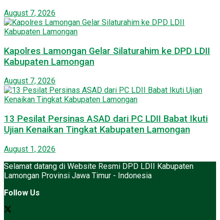
August 7, 2026
Kapolres Lamongan Gelar Silaturahim ke DPD LDII
Kabupaten Lamongan
August 7, 2026
13 Pesilat Persinas ASAD dari PC LDII Babat Ikuti
Ujian Kenaikan Tingkat Kabupaten Lamongan
August 1, 2026
Selamat datang di Website Resmi DPD LDII Kabupaten
Lamongan Provinsi Jawa Timur - Indonesia
Follow Us