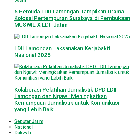
5 Pemuda LDII Lamongan Tampilkan Drama
Kolosal Pertempuran Surabaya di Pembukaan
MUSWIL X LDII Jatim
LDII Lamongan Laksanakan Kerjabakti
Nasional 2025
Kolaborasi Pelatihan Jurnalistik DPD LDII
Lamongan dan Ngawi: Meningkatkan
Kemampuan Jurnalistik untuk Komunikasi
yang Lebih Baik
Seputar Jatim
Nasional
Dakwah