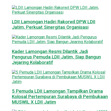
LDII Lamongan Hadiri Rakorwil DPW LDII
Jatim, Perkuat Sinergitas Organisasi
Kader Lamongan Resmi Dilantik Jadi
Pengurus Pemuda LDII Jatim, Siap Bangun
Jejaring Kolaboratif
5 Pemuda LDII Lamongan Tampilkan Drama
Kolosal Pertempuran Surabaya di Pembukaan
MUSWIL X LDII Jatim