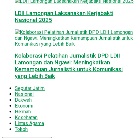
LDII Lamongan Laksanakan Kerjabakti
Nasional 2025
Kolaborasi Pelatihan Jurnalistik DPD LDII
Lamongan dan Ngawi: Meningkatkan
Kemampuan Jurnalistik untuk Komunikasi
yang Lebih Baik
Seputar Jatim
Nasional
Dakwah
Ekonomi
Hikmah
Kesehatan
Lintas Agama
Tokoh