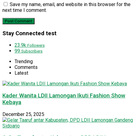
Save my name, email, and website in this browser for the
next time I comment.
Stay Connected test
23.9k
Followers
99
Subscribers
Trending
Comments
Latest
Kader Wanita LDII Lamongan Ikuti Fashion Show
Kebaya
December 25, 2025