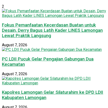
2
Fokus Pemanfaatan Kecerdasan Buatan untuk
Desain, Derry Bagus Latih Kader LINES Lamongan
Lewat Praktik Langsung
August 7, 2026
PC LDII Pucuk Gelar Pengajian Gabungan Dua
Kecamatan
August 7, 2026
Kapolres Lamongan Gelar Silaturahim ke DPD LDII
Kabupaten Lamongan
August 7, 2026