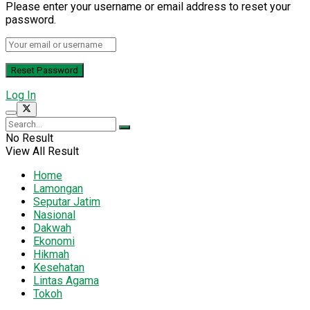
Please enter your username or email address to reset your
password.
Log In
No Result
View All Result
Home
Lamongan
Seputar Jatim
Nasional
Dakwah
Ekonomi
Hikmah
Kesehatan
Lintas Agama
Tokoh