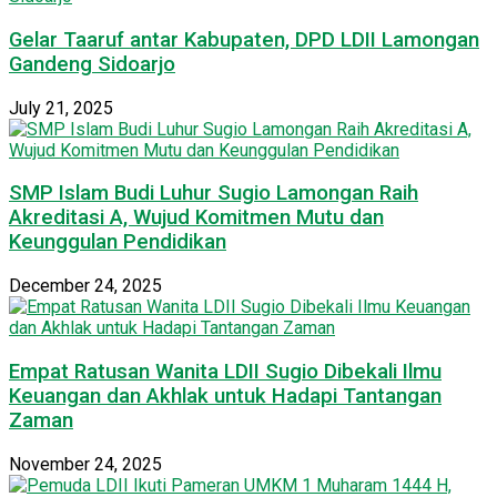
Gelar Taaruf antar Kabupaten, DPD LDII Lamongan
Gandeng Sidoarjo
July 21, 2025
SMP Islam Budi Luhur Sugio Lamongan Raih
Akreditasi A, Wujud Komitmen Mutu dan
Keunggulan Pendidikan
December 24, 2025
Empat Ratusan Wanita LDII Sugio Dibekali Ilmu
Keuangan dan Akhlak untuk Hadapi Tantangan
Zaman
November 24, 2025