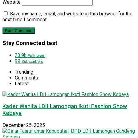
Website
Save my name, email, and website in this browser for the
next time I comment.
Stay Connected test
23.9k
Followers
99
Subscribers
Trending
Comments
Latest
Kader Wanita LDII Lamongan Ikuti Fashion Show
Kebaya
December 25, 2025