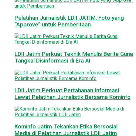
Pelatihan Jurnalistik LDII JATIM: Foto yang
“Approve” untuk Pemberitaan
LDII Jatim Perkuat Teknik Menulis Berita Guna
Tangkal Disinformasi di Era AI
LDII Jatim Perkuat Pertahanan Informasi
Lewat Pelatihan Jurnalistik Bersama Kominfo
Kominfo Jatim Tekankan Etika Bersosial
Media di Pelatihan Jurnalistik LDII Jatim