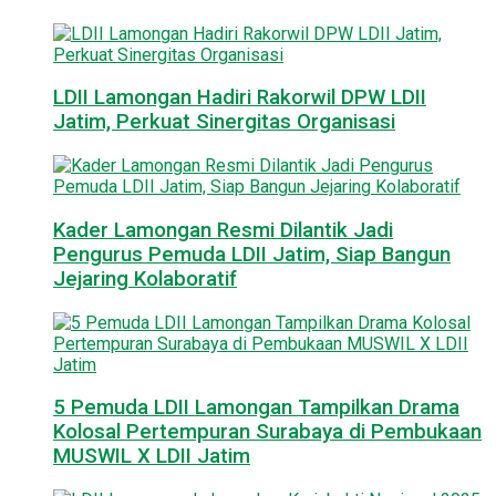
LDII Lamongan Hadiri Rakorwil DPW LDII
Jatim, Perkuat Sinergitas Organisasi
Kader Lamongan Resmi Dilantik Jadi
Pengurus Pemuda LDII Jatim, Siap Bangun
Jejaring Kolaboratif
5 Pemuda LDII Lamongan Tampilkan Drama
Kolosal Pertempuran Surabaya di Pembukaan
MUSWIL X LDII Jatim