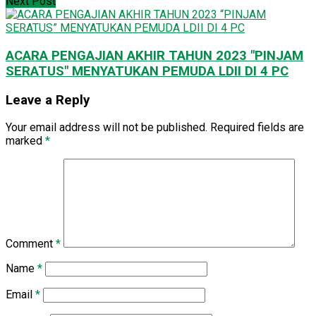
Next Post
ACARA PENGAJIAN AKHIR TAHUN 2023 "PINJAM
SERATUS" MENYATUKAN PEMUDA LDII DI 4 PC
Leave a Reply
Your email address will not be published.
Required fields are
marked
*
Comment
*
Name
*
Email
*