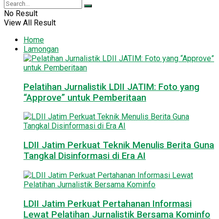
No Result
View All Result
Home
Lamongan
Pelatihan Jurnalistik LDII JATIM: Foto yang
“Approve” untuk Pemberitaan
LDII Jatim Perkuat Teknik Menulis Berita Guna
Tangkal Disinformasi di Era AI
LDII Jatim Perkuat Pertahanan Informasi
Lewat Pelatihan Jurnalistik Bersama Kominfo