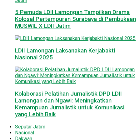
5 Pemuda LDII Lamongan Tampilkan Drama
Kolosal Pertempuran Surabaya di Pembukaan
MUSWIL X LDII Jatim
LDII Lamongan Laksanakan Kerjabakti
Nasional 2025
Kolaborasi Pelatihan Jurnalistik DPD LDII
Lamongan dan Ngawi: Meningkatkan
Kemampuan Jurnalistik untuk Komunikasi
yang Lebih Baik
Seputar Jatim
Nasional
Dakwah