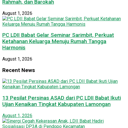
Rahmah, dan Barokah
August 1, 2026
PC LDII Babat Gelar Seminar Sarimbit, Perkuat
Ketahanan Keluarga Menuju Rumah Tangga
Harmonis
August 1, 2026
Recent News
13 Pesilat Persinas ASAD dari PC LDII Babat Ikuti
Ujian Kenaikan Tingkat Kabupaten Lamongan
August 1, 2026