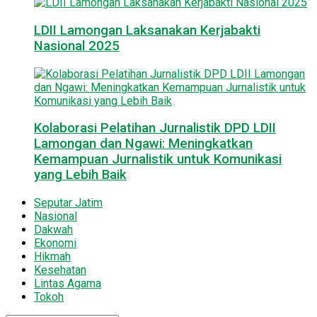
LDII Lamongan Laksanakan Kerjabakti
Nasional 2025
Kolaborasi Pelatihan Jurnalistik DPD LDII
Lamongan dan Ngawi: Meningkatkan
Kemampuan Jurnalistik untuk Komunikasi
yang Lebih Baik
Seputar Jatim
Nasional
Dakwah
Ekonomi
Hikmah
Kesehatan
Lintas Agama
Tokoh