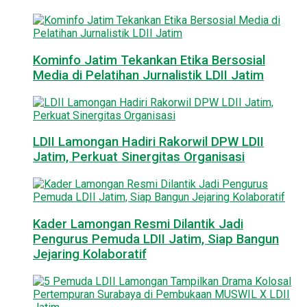
Kominfo Jatim Tekankan Etika Bersosial
Media di Pelatihan Jurnalistik LDII Jatim
LDII Lamongan Hadiri Rakorwil DPW LDII
Jatim, Perkuat Sinergitas Organisasi
Kader Lamongan Resmi Dilantik Jadi
Pengurus Pemuda LDII Jatim, Siap Bangun
Jejaring Kolaboratif