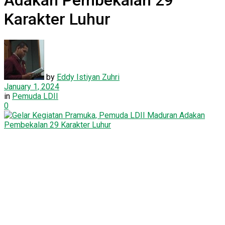
Adakan Pembekalan 29
Karakter Luhur
by
Eddy Istiyan Zuhri
January 1, 2024
in
Pemuda LDII
0