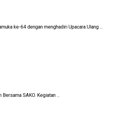
uka ke-64 dengan menghadiri Upacara Ulang ...
 Bersama SAKO. Kegiatan ...