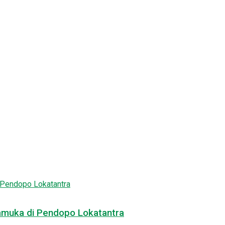
amuka di Pendopo Lokatantra