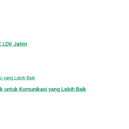
LDII Jatim
k untuk Komunikasi yang Lebih Baik