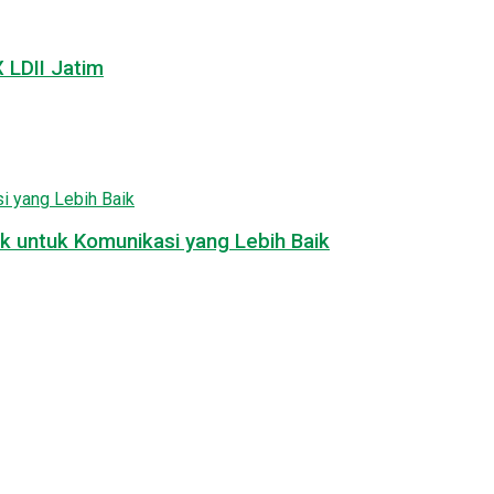
LDII Jatim
k untuk Komunikasi yang Lebih Baik