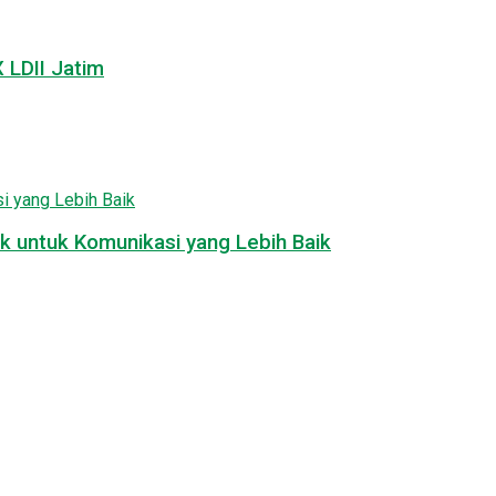
LDII Jatim
k untuk Komunikasi yang Lebih Baik