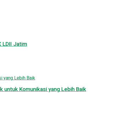
LDII Jatim
k untuk Komunikasi yang Lebih Baik