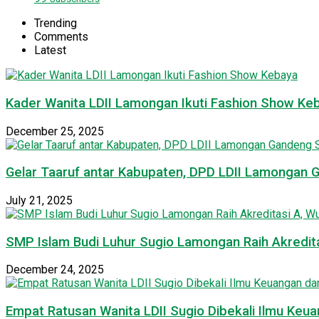
Trending
Comments
Latest
Kader Wanita LDII Lamongan Ikuti Fashion Show Ke
December 25, 2025
Gelar Taaruf antar Kabupaten, DPD LDII Lamongan 
July 21, 2025
SMP Islam Budi Luhur Sugio Lamongan Raih Akredit
December 24, 2025
Empat Ratusan Wanita LDII Sugio Dibekali Ilmu Ke