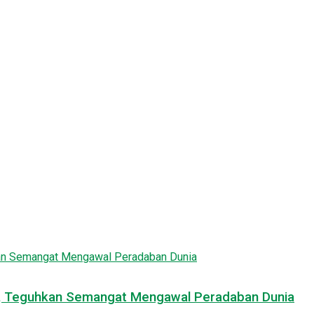
025, Teguhkan Semangat Mengawal Peradaban Dunia