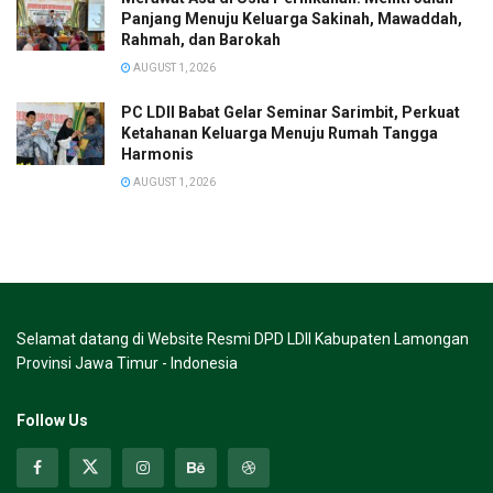
Panjang Menuju Keluarga Sakinah, Mawaddah,
Rahmah, dan Barokah
AUGUST 1, 2026
PC LDII Babat Gelar Seminar Sarimbit, Perkuat
Ketahanan Keluarga Menuju Rumah Tangga
Harmonis
AUGUST 1, 2026
Selamat datang di Website Resmi DPD LDII Kabupaten Lamongan
Provinsi Jawa Timur - Indonesia
Follow Us