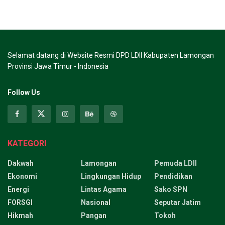
Selamat datang di Website Resmi DPD LDII Kabupaten Lamongan
Provinsi Jawa Timur - Indonesia
Follow Us
KATEGORI
Dakwah
Lamongan
Pemuda LDII
Ekonomi
Lingkungan Hidup
Pendidikan
Energi
Lintas Agama
Sako SPN
FORSGI
Nasional
Seputar Jatim
Hikmah
Pangan
Tokoh