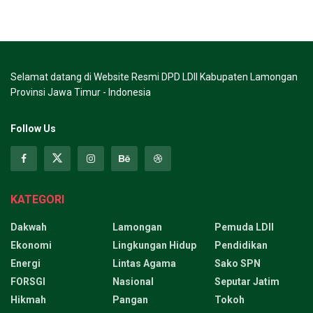
Selamat datang di Website Resmi DPD LDII Kabupaten Lamongan
Provinsi Jawa Timur - Indonesia
Follow Us
KATEGORI
Dakwah
Lamongan
Pemuda LDII
Ekonomi
Lingkungan Hidup
Pendidikan
Energi
Lintas Agama
Sako SPN
FORSGI
Nasional
Seputar Jatim
Hikmah
Pangan
Tokoh