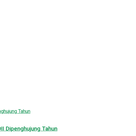
DII Dipenghujung Tahun