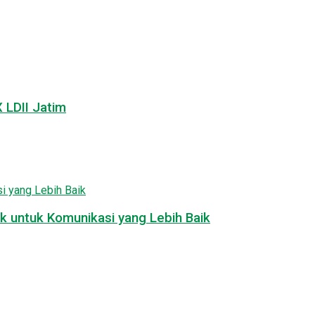
LDII Jatim
k untuk Komunikasi yang Lebih Baik