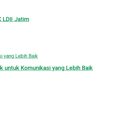
LDII Jatim
k untuk Komunikasi yang Lebih Baik