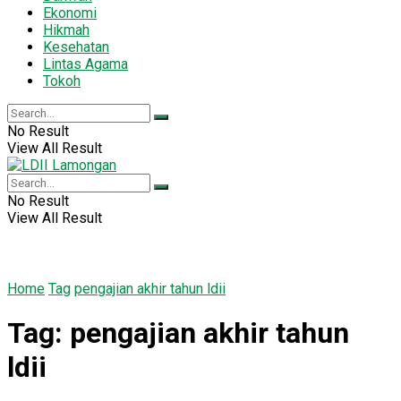
Ekonomi
Hikmah
Kesehatan
Lintas Agama
Tokoh
No Result
View All Result
No Result
View All Result
Home
Tag
pengajian akhir tahun ldii
Tag:
pengajian akhir tahun
ldii