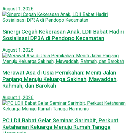
August 1, 2026
Sinergi Cegah Kekerasan Anak, LDII Babat Hadiri
Sosialisasi DP3A di Pendopo Kecamatan
August 1, 2026
Merawat Asa di Usia Pernikahan: Meniti Jalan
Panjang Menuju Keluarga Sakinah, Mawaddah,
Rahmah, dan Barokah
August 1, 2026
PC LDII Babat Gelar Seminar Sarimbit, Perkuat
Ketahanan Keluarga Menuju Rumah Tangga