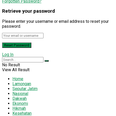
Forgotten Password?
Retrieve your password
Please enter your username or email address to reset your
password.
Log In
No Result
View All Result
Home
Lamongan
Seputar Jatim
Nasional
Dakwah
Ekonomi
Hikmah
Kesehatan