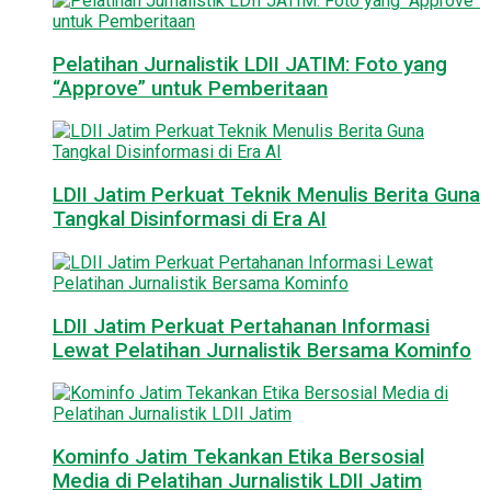
Pelatihan Jurnalistik LDII JATIM: Foto yang
“Approve” untuk Pemberitaan
LDII Jatim Perkuat Teknik Menulis Berita Guna
Tangkal Disinformasi di Era AI
LDII Jatim Perkuat Pertahanan Informasi
Lewat Pelatihan Jurnalistik Bersama Kominfo
Kominfo Jatim Tekankan Etika Bersosial
Media di Pelatihan Jurnalistik LDII Jatim