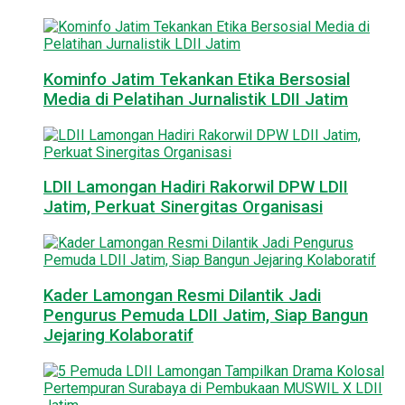
Kominfo Jatim Tekankan Etika Bersosial
Media di Pelatihan Jurnalistik LDII Jatim
LDII Lamongan Hadiri Rakorwil DPW LDII
Jatim, Perkuat Sinergitas Organisasi
Kader Lamongan Resmi Dilantik Jadi
Pengurus Pemuda LDII Jatim, Siap Bangun
Jejaring Kolaboratif