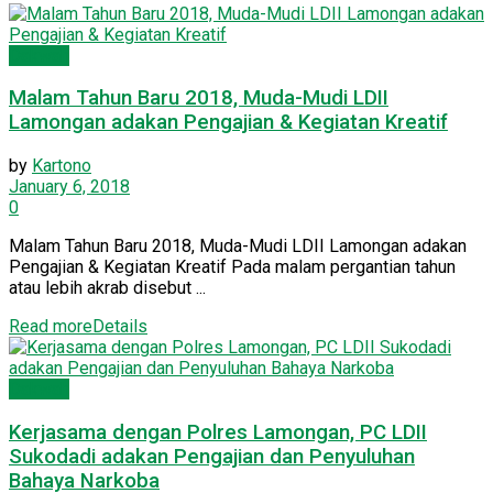
Dakwah
Malam Tahun Baru 2018, Muda-Mudi LDII
Lamongan adakan Pengajian & Kegiatan Kreatif
by
Kartono
January 6, 2018
0
Malam Tahun Baru 2018, Muda-Mudi LDII Lamongan adakan
Pengajian & Kegiatan Kreatif Pada malam pergantian tahun
atau lebih akrab disebut ...
Read more
Details
Dakwah
Kerjasama dengan Polres Lamongan, PC LDII
Sukodadi adakan Pengajian dan Penyuluhan
Bahaya Narkoba