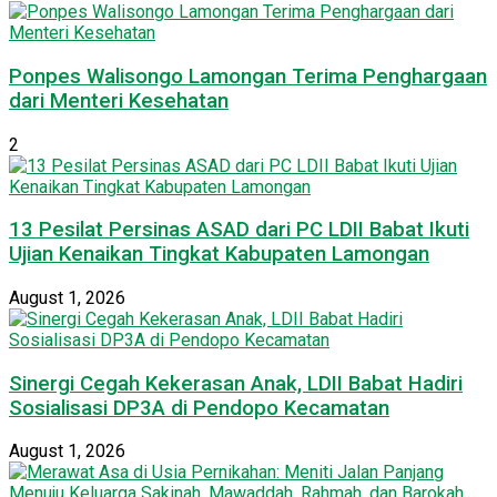
Ponpes Walisongo Lamongan Terima Penghargaan
dari Menteri Kesehatan
2
13 Pesilat Persinas ASAD dari PC LDII Babat Ikuti
Ujian Kenaikan Tingkat Kabupaten Lamongan
August 1, 2026
Sinergi Cegah Kekerasan Anak, LDII Babat Hadiri
Sosialisasi DP3A di Pendopo Kecamatan
August 1, 2026