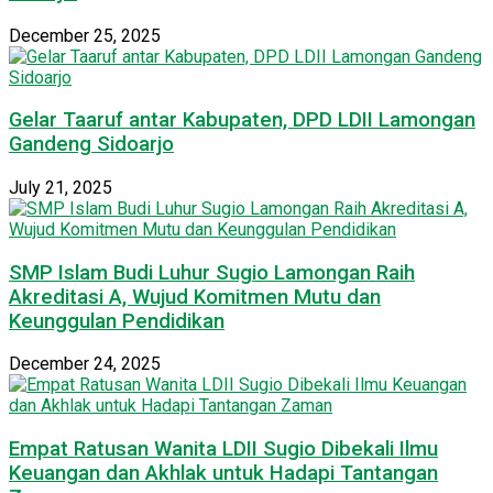
December 25, 2025
Gelar Taaruf antar Kabupaten, DPD LDII Lamongan
Gandeng Sidoarjo
July 21, 2025
SMP Islam Budi Luhur Sugio Lamongan Raih
Akreditasi A, Wujud Komitmen Mutu dan
Keunggulan Pendidikan
December 24, 2025
Empat Ratusan Wanita LDII Sugio Dibekali Ilmu
Keuangan dan Akhlak untuk Hadapi Tantangan