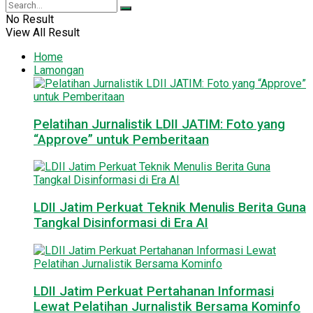
No Result
View All Result
Home
Lamongan
Pelatihan Jurnalistik LDII JATIM: Foto yang
“Approve” untuk Pemberitaan
LDII Jatim Perkuat Teknik Menulis Berita Guna
Tangkal Disinformasi di Era AI
LDII Jatim Perkuat Pertahanan Informasi
Lewat Pelatihan Jurnalistik Bersama Kominfo