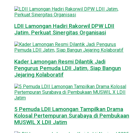
LDII Lamongan Hadiri Rakorwil DPW LDII
Jatim, Perkuat Sinergitas Organisasi
Kader Lamongan Resmi Dilantik Jadi
Pengurus Pemuda LDII Jatim, Siap Bangun
Jejaring Kolaboratif
5 Pemuda LDII Lamongan Tampilkan Drama
Kolosal Pertempuran Surabaya di Pembukaan
MUSWIL X LDII Jatim