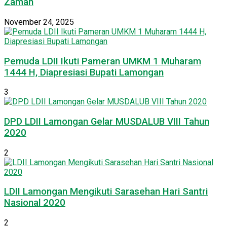
Zaman
November 24, 2025
Pemuda LDII Ikuti Pameran UMKM 1 Muharam
1444 H, Diapresiasi Bupati Lamongan
3
DPD LDII Lamongan Gelar MUSDALUB VIII Tahun
2020
2
LDII Lamongan Mengikuti Sarasehan Hari Santri
Nasional 2020
2