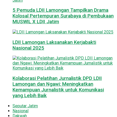
5 Pemuda LDII Lamongan Tampilkan Drama
Kolosal Pertempuran Surabaya di Pembukaan
MUSWIL X LDII Jatim
LDII Lamongan Laksanakan Kerjabakti
Nasional 2025
Kolaborasi Pelatihan Jurnalistik DPD LDII
Lamongan dan Ngawi: Meningkatkan
Kemampuan Jurnalistik untuk Komunikasi
yang Lebih Baik
Seputar Jatim
Nasional
Dakwah