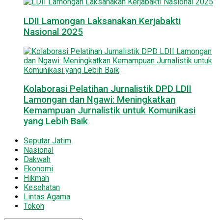
LDII Lamongan Laksanakan Kerjabakti
Nasional 2025
Kolaborasi Pelatihan Jurnalistik DPD LDII
Lamongan dan Ngawi: Meningkatkan
Kemampuan Jurnalistik untuk Komunikasi
yang Lebih Baik
Seputar Jatim
Nasional
Dakwah
Ekonomi
Hikmah
Kesehatan
Lintas Agama
Tokoh