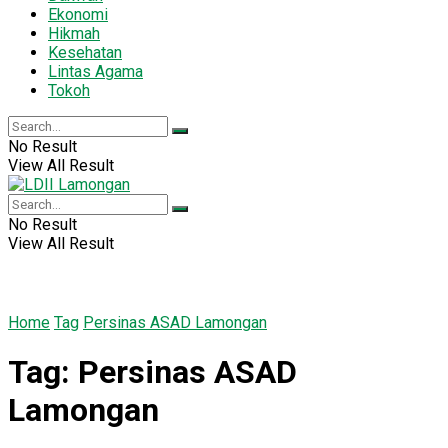
Ekonomi
Hikmah
Kesehatan
Lintas Agama
Tokoh
No Result
View All Result
No Result
View All Result
Home
Tag
Persinas ASAD Lamongan
Tag:
Persinas ASAD
Lamongan