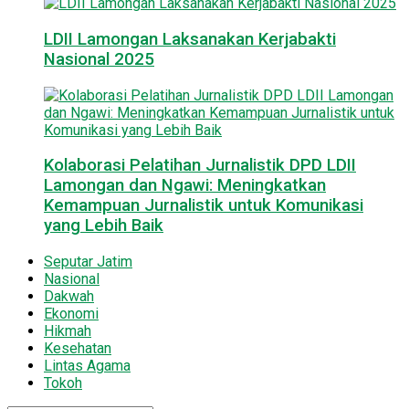
LDII Lamongan Laksanakan Kerjabakti
Nasional 2025
Kolaborasi Pelatihan Jurnalistik DPD LDII
Lamongan dan Ngawi: Meningkatkan
Kemampuan Jurnalistik untuk Komunikasi
yang Lebih Baik
Seputar Jatim
Nasional
Dakwah
Ekonomi
Hikmah
Kesehatan
Lintas Agama
Tokoh