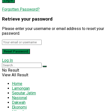
Forgotten Password?
Retrieve your password
Please enter your username or email address to reset your
password.
Log In
No Result
View All Result
Home
Lamongan
Seputar Jatim
Nasional
Dakwah
Ekonomi