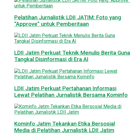
Pelatihan Jurnalistik LDII JATIM: Foto yang
“Approve” untuk Pemberitaan
LDII Jatim Perkuat Teknik Menulis Berita Guna
Tangkal Disinformasi di Era AI
LDII Jatim Perkuat Pertahanan Informasi
Lewat Pelatihan Jurnalistik Bersama Kominfo
Kominfo Jatim Tekankan Etika Bersosial
Media di Pelatihan Jurnalistik LDII Jatim