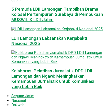
5 Pemuda LDII Lamongan Tampilkan Drama
Kolosal Pertempuran Surabaya di Pembukaan
MUSWIL X LDII Jatim
LDII Lamongan Laksanakan Kerjabakti
Nasional 2025
Kolaborasi Pelatihan Jurnalistik DPD LDII
Lamongan dan Ngawi: Meningkatkan
Kemampuan Jurnalistik untuk Komunikasi
yang Lebih Baik
Seputar Jatim
Nasional
Dakwah