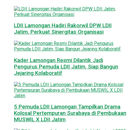
LDII Lamongan Hadiri Rakorwil DPW LDII
Jatim, Perkuat Sinergitas Organisasi
Kader Lamongan Resmi Dilantik Jadi
Pengurus Pemuda LDII Jatim, Siap Bangun
Jejaring Kolaboratif
5 Pemuda LDII Lamongan Tampilkan Drama
Kolosal Pertempuran Surabaya di Pembukaan
MUSWIL X LDII Jatim