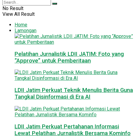
No Result
View All Result
Home
Lamongan
Pelatihan Jurnalistik LDII JATIM: Foto yang
“Approve” untuk Pemberitaan
LDII Jatim Perkuat Teknik Menulis Berita Guna
Tangkal Disinformasi di Era AI
LDII Jatim Perkuat Pertahanan Informasi
Lewat Pelatihan Jurnalistik Bersama Kominfo