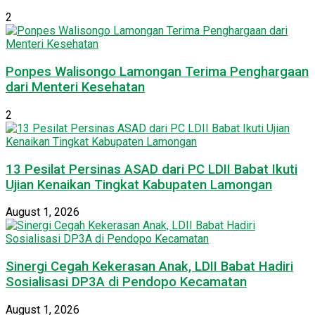
2
Ponpes Walisongo Lamongan Terima Penghargaan
dari Menteri Kesehatan
2
13 Pesilat Persinas ASAD dari PC LDII Babat Ikuti
Ujian Kenaikan Tingkat Kabupaten Lamongan
August 1, 2026
Sinergi Cegah Kekerasan Anak, LDII Babat Hadiri
Sosialisasi DP3A di Pendopo Kecamatan
August 1, 2026