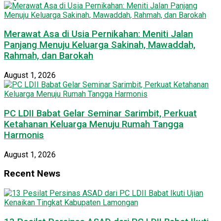
Merawat Asa di Usia Pernikahan: Meniti Jalan
Panjang Menuju Keluarga Sakinah, Mawaddah,
Rahmah, dan Barokah
August 1, 2026
PC LDII Babat Gelar Seminar Sarimbit, Perkuat
Ketahanan Keluarga Menuju Rumah Tangga
Harmonis
August 1, 2026
Recent News