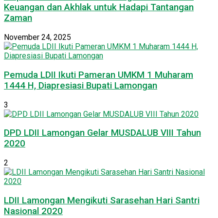
Keuangan dan Akhlak untuk Hadapi Tantangan
Zaman
November 24, 2025
Pemuda LDII Ikuti Pameran UMKM 1 Muharam
1444 H, Diapresiasi Bupati Lamongan
3
DPD LDII Lamongan Gelar MUSDALUB VIII Tahun
2020
2
LDII Lamongan Mengikuti Sarasehan Hari Santri
Nasional 2020