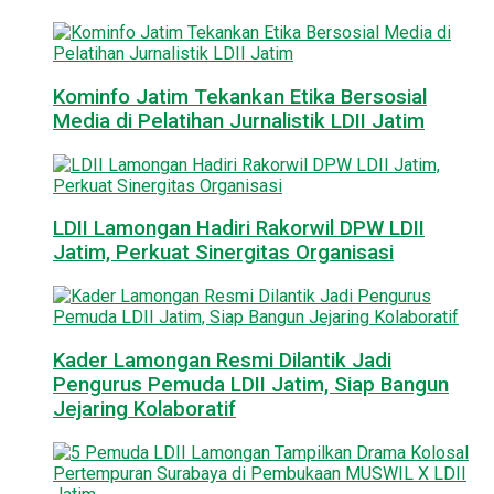
Kominfo Jatim Tekankan Etika Bersosial
Media di Pelatihan Jurnalistik LDII Jatim
LDII Lamongan Hadiri Rakorwil DPW LDII
Jatim, Perkuat Sinergitas Organisasi
Kader Lamongan Resmi Dilantik Jadi
Pengurus Pemuda LDII Jatim, Siap Bangun
Jejaring Kolaboratif