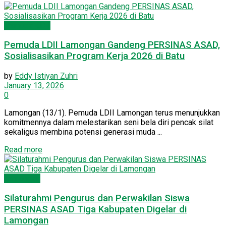
Pemuda LDII
Pemuda LDII Lamongan Gandeng PERSINAS ASAD,
Sosialisasikan Program Kerja 2026 di Batu
by
Eddy Istiyan Zuhri
January 13, 2026
0
Lamongan (13/1). Pemuda LDII Lamongan terus menunjukkan
komitmennya dalam melestarikan seni bela diri pencak silat
sekaligus membina potensi generasi muda ...
Details
Read more
Lamongan
Silaturahmi Pengurus dan Perwakilan Siswa
PERSINAS ASAD Tiga Kabupaten Digelar di
Lamongan