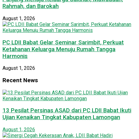
Rahmah, dan Barokah
August 1, 2026
PC LDII Babat Gelar Seminar Sarimbit, Perkuat
Ketahanan Keluarga Menuju Rumah Tangga
Harmonis
August 1, 2026
Recent News
13 Pesilat Persinas ASAD dari PC LDII Babat Ikuti
Ujian Kenaikan Tingkat Kabupaten Lamongan
August 1, 2026