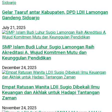
Gelar Taaruf antar Kabupaten, DPD LDII Lamongan
Gandeng Sidoarjo
July 21, 2025
SMP Islam Budi Luhur Sugio Lamongan Raih
Akreditasi A, Wujud Komitmen Mutu dan
Keunggulan Pendidikan
December 24, 2025
Empat Ratusan Wanita LDII Sugio Dibekali Ilmu
Keuangan dan Akhlak untuk Hadapi Tantangan
Zaman
November 24, 2025