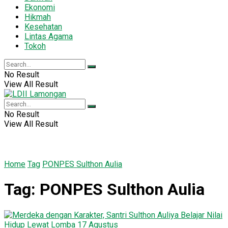
Ekonomi
Hikmah
Kesehatan
Lintas Agama
Tokoh
No Result
View All Result
No Result
View All Result
Home
Tag
PONPES Sulthon Aulia
Tag:
PONPES Sulthon Aulia