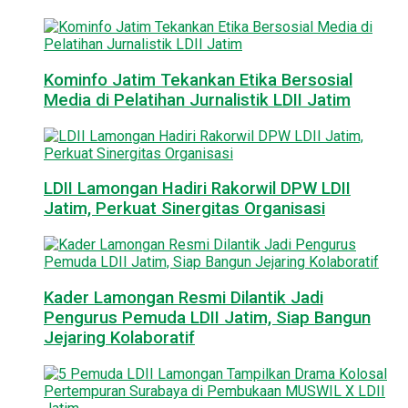
Kominfo Jatim Tekankan Etika Bersosial
Media di Pelatihan Jurnalistik LDII Jatim
LDII Lamongan Hadiri Rakorwil DPW LDII
Jatim, Perkuat Sinergitas Organisasi
Kader Lamongan Resmi Dilantik Jadi
Pengurus Pemuda LDII Jatim, Siap Bangun
Jejaring Kolaboratif