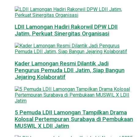
LDII Lamongan Hadiri Rakorwil DPW LDII
Jatim, Perkuat Sinergitas Organisasi
Kader Lamongan Resmi Dilantik Jadi
Pengurus Pemuda LDII Jatim, Siap Bangun
Jejaring Kolaboratif
5 Pemuda LDII Lamongan Tampilkan Drama
Kolosal Pertempuran Surabaya di Pembukaan
MUSWIL X LDII Jatim