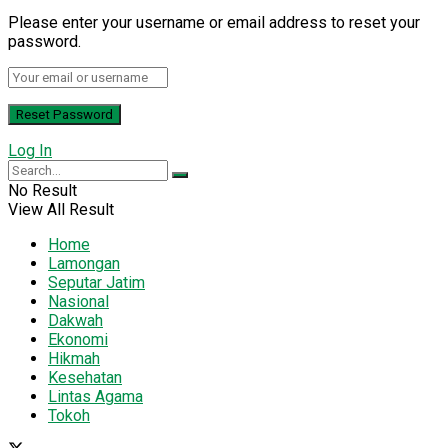
Please enter your username or email address to reset your
password.
Log In
No Result
View All Result
Home
Lamongan
Seputar Jatim
Nasional
Dakwah
Ekonomi
Hikmah
Kesehatan
Lintas Agama
Tokoh