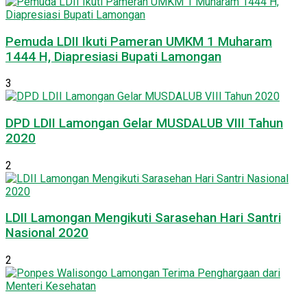
Pemuda LDII Ikuti Pameran UMKM 1 Muharam
1444 H, Diapresiasi Bupati Lamongan
3
DPD LDII Lamongan Gelar MUSDALUB VIII Tahun
2020
2
LDII Lamongan Mengikuti Sarasehan Hari Santri
Nasional 2020
2