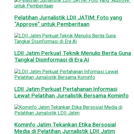
Pelatihan Jurnalistik LDII JATIM: Foto yang
“Approve” untuk Pemberitaan
LDII Jatim Perkuat Teknik Menulis Berita Guna
Tangkal Disinformasi di Era AI
LDII Jatim Perkuat Pertahanan Informasi
Lewat Pelatihan Jurnalistik Bersama Kominfo
Kominfo Jatim Tekankan Etika Bersosial
Media di Pelatihan Jurnalistik LDII Jatim