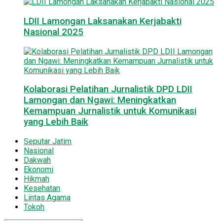
LDII Lamongan Laksanakan Kerjabakti
Nasional 2025
Kolaborasi Pelatihan Jurnalistik DPD LDII
Lamongan dan Ngawi: Meningkatkan
Kemampuan Jurnalistik untuk Komunikasi
yang Lebih Baik
Seputar Jatim
Nasional
Dakwah
Ekonomi
Hikmah
Kesehatan
Lintas Agama
Tokoh