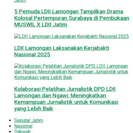
5 Pemuda LDII Lamongan Tampilkan Drama
Kolosal Pertempuran Surabaya di Pembukaan
MUSWIL X LDII Jatim
LDII Lamongan Laksanakan Kerjabakti
Nasional 2025
Kolaborasi Pelatihan Jurnalistik DPD LDII
Lamongan dan Ngawi: Meningkatkan
Kemampuan Jurnalistik untuk Komunikasi
yang Lebih Baik
Seputar Jatim
Nasional
Dakwah