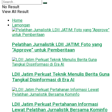
No Result
View All Result
Home
Lamongan
Pelatihan Jurnalistik LDII JATIM: Foto yang
“Approve” untuk Pemberitaan
LDII Jatim Perkuat Teknik Menulis Berita Guna
Tangkal Disinformasi di Era AI
LDII Jatim Perkuat Pertahanan Informasi
Lewat Pelatihan Jurnalistik Bersama Kominfo