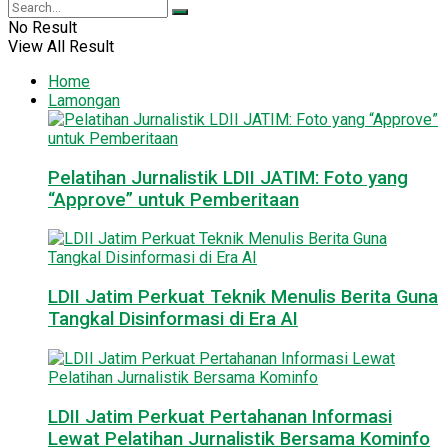
No Result
View All Result
Home
Lamongan
Pelatihan Jurnalistik LDII JATIM: Foto yang
“Approve” untuk Pemberitaan
LDII Jatim Perkuat Teknik Menulis Berita Guna
Tangkal Disinformasi di Era AI
LDII Jatim Perkuat Pertahanan Informasi
Lewat Pelatihan Jurnalistik Bersama Kominfo