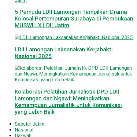
5 Pemuda LDII Lamongan Tampilkan Drama
Kolosal Pertempuran Surabaya di Pembukaan
MUSWIL X LDII Jatim
LDII Lamongan Laksanakan Kerjabakti
Nasional 2025
Kolaborasi Pelatihan Jurnalistik DPD LDII
Lamongan dan Ngawi: Meningkatkan
Kemampuan Jurnalistik untuk Komunikasi
yang Lebih Baik
Seputar Jatim
Nasional
Dakwah