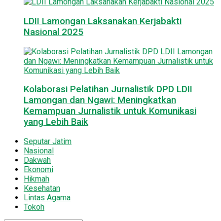
LDII Lamongan Laksanakan Kerjabakti
Nasional 2025
Kolaborasi Pelatihan Jurnalistik DPD LDII
Lamongan dan Ngawi: Meningkatkan
Kemampuan Jurnalistik untuk Komunikasi
yang Lebih Baik
Seputar Jatim
Nasional
Dakwah
Ekonomi
Hikmah
Kesehatan
Lintas Agama
Tokoh