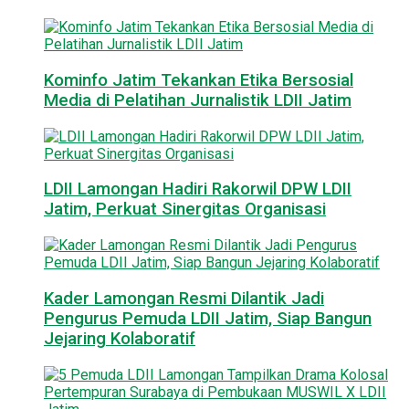
Kominfo Jatim Tekankan Etika Bersosial
Media di Pelatihan Jurnalistik LDII Jatim
LDII Lamongan Hadiri Rakorwil DPW LDII
Jatim, Perkuat Sinergitas Organisasi
Kader Lamongan Resmi Dilantik Jadi
Pengurus Pemuda LDII Jatim, Siap Bangun
Jejaring Kolaboratif