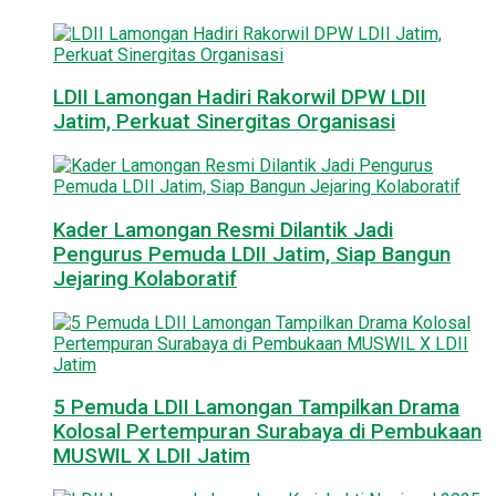
LDII Lamongan Hadiri Rakorwil DPW LDII
Jatim, Perkuat Sinergitas Organisasi
Kader Lamongan Resmi Dilantik Jadi
Pengurus Pemuda LDII Jatim, Siap Bangun
Jejaring Kolaboratif
5 Pemuda LDII Lamongan Tampilkan Drama
Kolosal Pertempuran Surabaya di Pembukaan
MUSWIL X LDII Jatim