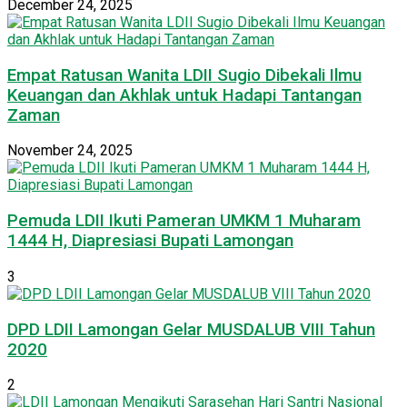
December 24, 2025
Empat Ratusan Wanita LDII Sugio Dibekali Ilmu
Keuangan dan Akhlak untuk Hadapi Tantangan
Zaman
November 24, 2025
Pemuda LDII Ikuti Pameran UMKM 1 Muharam
1444 H, Diapresiasi Bupati Lamongan
3
DPD LDII Lamongan Gelar MUSDALUB VIII Tahun
2020
2