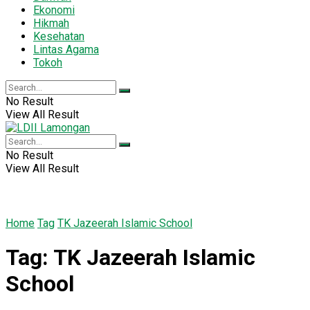
Ekonomi
Hikmah
Kesehatan
Lintas Agama
Tokoh
No Result
View All Result
No Result
View All Result
Home
Tag
TK Jazeerah Islamic School
Tag:
TK Jazeerah Islamic
School