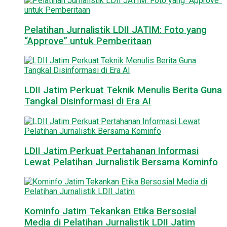
Pelatihan Jurnalistik LDII JATIM: Foto yang
“Approve” untuk Pemberitaan
LDII Jatim Perkuat Teknik Menulis Berita Guna
Tangkal Disinformasi di Era AI
LDII Jatim Perkuat Pertahanan Informasi
Lewat Pelatihan Jurnalistik Bersama Kominfo
Kominfo Jatim Tekankan Etika Bersosial
Media di Pelatihan Jurnalistik LDII Jatim