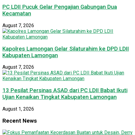
PC LDII Pucuk Gelar Pengajian Gabungan Dua
Kecamatan
August 7, 2026
Kapolres Lamongan Gelar Silaturahim ke DPD LDII
Kabupaten Lamongan
August 7, 2026
13 Pesilat Persinas ASAD dari PC LDII Babat Ikuti
Ujian Kenaikan Tingkat Kabupaten Lamongan
August 1, 2026
Recent News