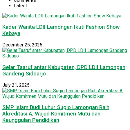
Comments
Latest
Kader Wanita LDII Lamongan Ikuti Fashion Show
Kebaya
December 25, 2025
Gelar Taaruf antar Kabupaten, DPD LDII Lamongan
Gandeng Sidoarjo
July 21, 2025
SMP Islam Budi Luhur Sugio Lamongan Raih
Akreditasi A, Wujud Komitmen Mutu dan
Keunggulan Pendidikan