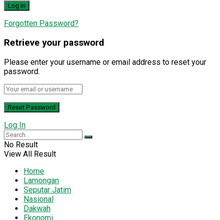
Forgotten Password?
Retrieve your password
Please enter your username or email address to reset your
password.
Log In
No Result
View All Result
Home
Lamongan
Seputar Jatim
Nasional
Dakwah
Ekonomi