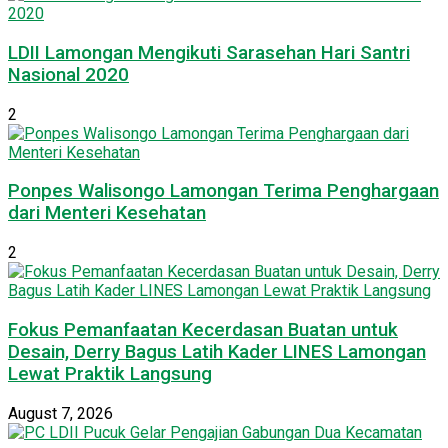
LDII Lamongan Mengikuti Sarasehan Hari Santri
Nasional 2020
2
Ponpes Walisongo Lamongan Terima Penghargaan
dari Menteri Kesehatan
2
Fokus Pemanfaatan Kecerdasan Buatan untuk
Desain, Derry Bagus Latih Kader LINES Lamongan
Lewat Praktik Langsung
August 7, 2026