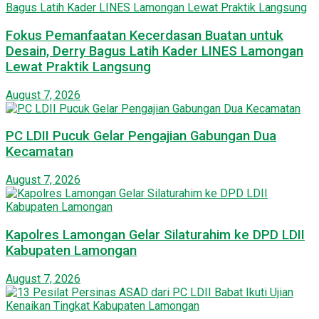
Fokus Pemanfaatan Kecerdasan Buatan untuk
Desain, Derry Bagus Latih Kader LINES Lamongan
Lewat Praktik Langsung
August 7, 2026
PC LDII Pucuk Gelar Pengajian Gabungan Dua
Kecamatan
August 7, 2026
Kapolres Lamongan Gelar Silaturahim ke DPD LDII
Kabupaten Lamongan
August 7, 2026