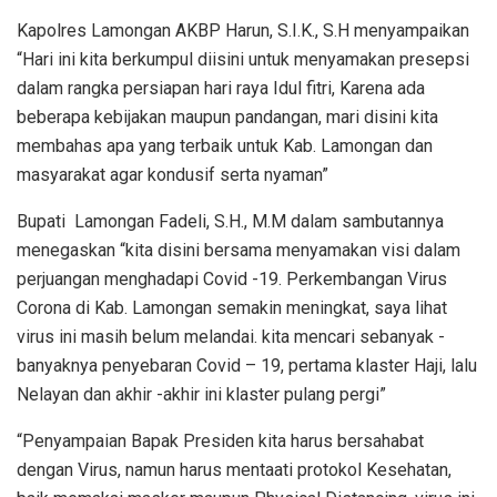
Kapolres Lamongan AKBP Harun, S.I.K., S.H menyampaikan
“Hari ini kita berkumpul diisini untuk menyamakan presepsi
dalam rangka persiapan hari raya Idul fitri, Karena ada
beberapa kebijakan maupun pandangan, mari disini kita
membahas apa yang terbaik untuk Kab. Lamongan dan
masyarakat agar kondusif serta nyaman”
Bupati Lamongan Fadeli, S.H., M.M dalam sambutannya
menegaskan “kita disini bersama menyamakan visi dalam
perjuangan menghadapi Covid -19. Perkembangan Virus
Corona di Kab. Lamongan semakin meningkat, saya lihat
virus ini masih belum melandai. kita mencari sebanyak -
banyaknya penyebaran Covid – 19, pertama klaster Haji, lalu
Nelayan dan akhir -akhir ini klaster pulang pergi”
“Penyampaian Bapak Presiden kita harus bersahabat
dengan Virus, namun harus mentaati protokol Kesehatan,