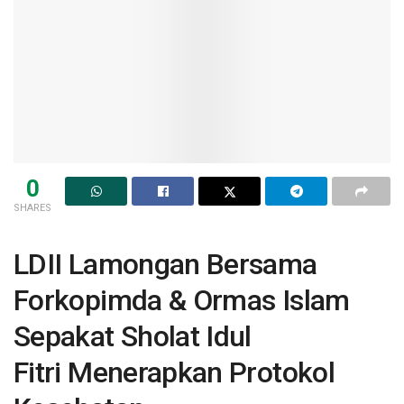
0
SHARES
LDII Lamongan Bersama
Forkopimda & Ormas Islam
Sepakat Sholat Idul
Fitri Menerapkan Protokol