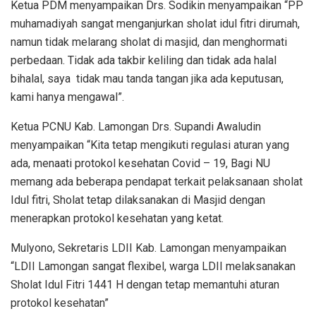
Ketua PDM menyampaikan Drs. Sodikin menyampaikan “PP
muhamadiyah sangat menganjurkan sholat idul fitri dirumah,
namun tidak melarang sholat di masjid, dan menghormati
perbedaan. Tidak ada takbir keliling dan tidak ada halal
bihalal, saya tidak mau tanda tangan jika ada keputusan,
kami hanya mengawal”.
Ketua PCNU Kab. Lamongan Drs. Supandi Awaludin
menyampaikan “Kita tetap mengikuti regulasi aturan yang
ada, menaati protokol kesehatan Covid – 19, Bagi NU
memang ada beberapa pendapat terkait pelaksanaan sholat
Idul fitri, Sholat tetap dilaksanakan di Masjid dengan
menerapkan protokol kesehatan yang ketat.
Mulyono, Sekretaris LDII Kab. Lamongan menyampaikan
“LDII Lamongan sangat flexibel, warga LDII melaksanakan
Sholat Idul Fitri 1441 H dengan tetap memantuhi aturan
protokol kesehatan”