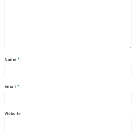
*
Name
*
Email
Website