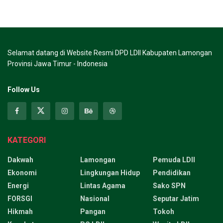
Selamat datang di Website Resmi DPD LDII Kabupaten Lamongan
Provinsi Jawa Timur - Indonesia
Follow Us
KATEGORI
Dakwah
Lamongan
Pemuda LDII
Ekonomi
Lingkungan Hidup
Pendidikan
Energi
Lintas Agama
Sako SPN
FORSGI
Nasional
Seputar Jatim
Hikmah
Pangan
Tokoh