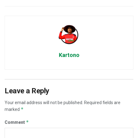
Kartono
Leave a Reply
Your email address will not be published.
Required fields are
*
marked
*
Comment