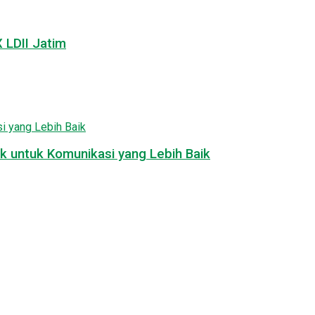
LDII Jatim
k untuk Komunikasi yang Lebih Baik