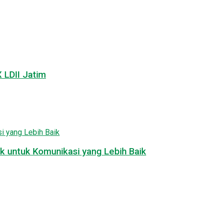
LDII Jatim
k untuk Komunikasi yang Lebih Baik