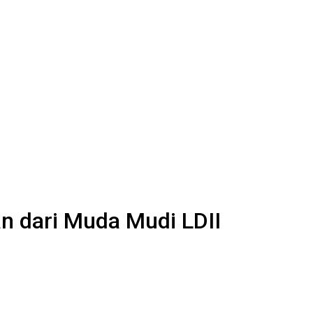
an dari Muda Mudi LDII