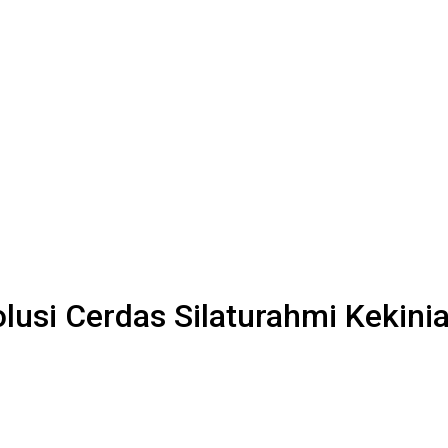
lusi Cerdas Silaturahmi Kekini