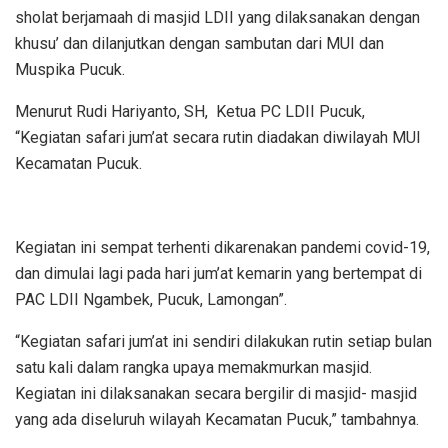
sholat berjamaah di masjid LDII yang dilaksanakan dengan
khusu’ dan dilanjutkan dengan sambutan dari MUI dan
Muspika Pucuk.
Menurut Rudi Hariyanto, SH, Ketua PC LDII Pucuk,
“Kegiatan safari jum’at secara rutin diadakan diwilayah MUI
Kecamatan Pucuk.
Kegiatan ini sempat terhenti dikarenakan pandemi covid-19,
dan dimulai lagi pada hari jum’at kemarin yang bertempat di
PAC LDII Ngambek, Pucuk, Lamongan”.
“Kegiatan safari jum’at ini sendiri dilakukan rutin setiap bulan
satu kali dalam rangka upaya memakmurkan masjid.
Kegiatan ini dilaksanakan secara bergilir di masjid- masjid
yang ada diseluruh wilayah Kecamatan Pucuk,” tambahnya.