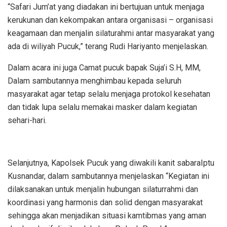
“Safari Jum’at yang diadakan ini bertujuan untuk menjaga
kerukunan dan kekompakan antara organisasi – organisasi
keagamaan dan menjalin silaturahmi antar masyarakat yang
ada di wiliyah Pucuk,” terang Rudi Hariyanto menjelaskan.
Dalam acara ini juga Camat pucuk bapak Suja’i S.H, MM,
Dalam sambutannya menghimbau kepada seluruh
masyarakat agar tetap selalu menjaga protokol kesehatan
dan tidak lupa selalu memakai masker dalam kegiatan
sehari-hari.
Selanjutnya, Kapolsek Pucuk yang diwakili kanit sabaraIptu
Kusnandar, dalam sambutannya menjelaskan “Kegiatan ini
dilaksanakan untuk menjalin hubungan silaturrahmi dan
koordinasi yang harmonis dan solid dengan masyarakat
sehingga akan menjadikan situasi kamtibmas yang aman