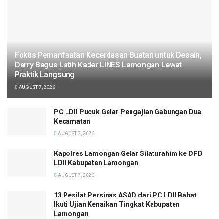
Fokus Pemanfaatan Kecerdasan Buatan untuk Desain,
Derry Bagus Latih Kader LINES Lamongan Lewat
Praktik Langsung
AUGUST 7, 2026
PC LDII Pucuk Gelar Pengajian Gabungan Dua
Kecamatan
AUGUST 7, 2026
Kapolres Lamongan Gelar Silaturahim ke DPD
LDII Kabupaten Lamongan
AUGUST 7, 2026
13 Pesilat Persinas ASAD dari PC LDII Babat
Ikuti Ujian Kenaikan Tingkat Kabupaten
Lamongan