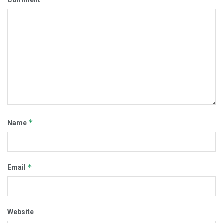
Comment
*
Name
*
Email
Website