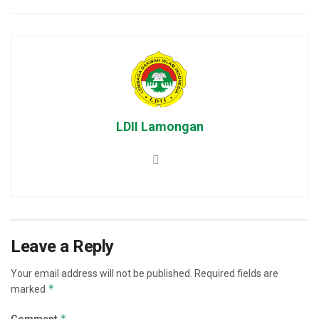
LDII Lamongan
Leave a Reply
Your email address will not be published.
Required fields are
*
marked
*