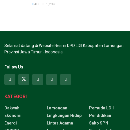
AUGUST 1, 2026
Selamat datang di Website Resmi DPD LDII Kabupaten Lamongan
Provinsi Jawa Timur - Indonesia
Follow Us
KATEGORI
Dakwah
Lamongan
Pemuda LDII
Ekonomi
Lingkungan Hidup
Pendidikan
Energi
Lintas Agama
Sako SPN