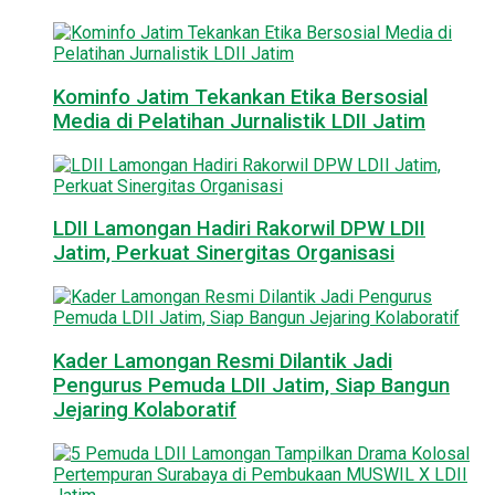
Kominfo Jatim Tekankan Etika Bersosial
Media di Pelatihan Jurnalistik LDII Jatim
LDII Lamongan Hadiri Rakorwil DPW LDII
Jatim, Perkuat Sinergitas Organisasi
Kader Lamongan Resmi Dilantik Jadi
Pengurus Pemuda LDII Jatim, Siap Bangun
Jejaring Kolaboratif