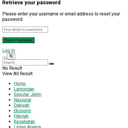
Retrieve your password
Please enter your username or email address to reset your
password.
Log In
No Result
View All Result
Home
Lamongan
Seputar Jatim
Nasional
Dakwah
Ekonomi
Hikmah
Kesehatan
Lintas Agama