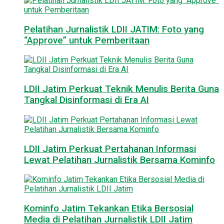
Pelatihan Jurnalistik LDII JATIM: Foto yang
“Approve” untuk Pemberitaan
LDII Jatim Perkuat Teknik Menulis Berita Guna
Tangkal Disinformasi di Era AI
LDII Jatim Perkuat Pertahanan Informasi
Lewat Pelatihan Jurnalistik Bersama Kominfo
Kominfo Jatim Tekankan Etika Bersosial
Media di Pelatihan Jurnalistik LDII Jatim