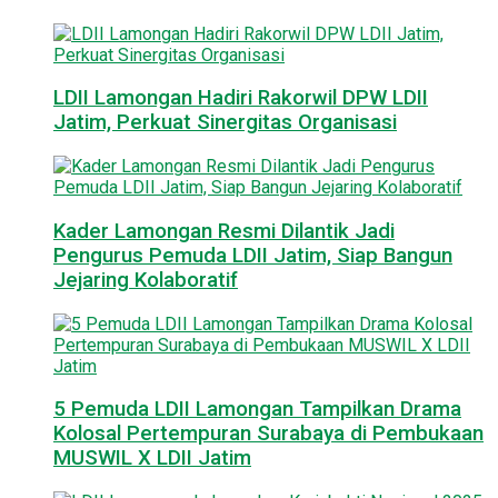
LDII Lamongan Hadiri Rakorwil DPW LDII
Jatim, Perkuat Sinergitas Organisasi
Kader Lamongan Resmi Dilantik Jadi
Pengurus Pemuda LDII Jatim, Siap Bangun
Jejaring Kolaboratif
5 Pemuda LDII Lamongan Tampilkan Drama
Kolosal Pertempuran Surabaya di Pembukaan
MUSWIL X LDII Jatim