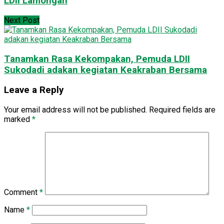
LDII Lamongan
Next Post
Tanamkan Rasa Kekompakan, Pemuda LDII
Sukodadi adakan kegiatan Keakraban Bersama
Leave a Reply
Your email address will not be published.
Required fields are
marked
*
Comment
*
Name
*