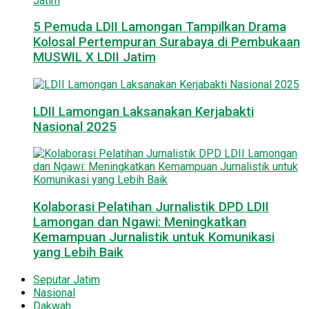
5 Pemuda LDII Lamongan Tampilkan Drama
Kolosal Pertempuran Surabaya di Pembukaan
MUSWIL X LDII Jatim
LDII Lamongan Laksanakan Kerjabakti
Nasional 2025
Kolaborasi Pelatihan Jurnalistik DPD LDII
Lamongan dan Ngawi: Meningkatkan
Kemampuan Jurnalistik untuk Komunikasi
yang Lebih Baik
Seputar Jatim
Nasional
Dakwah