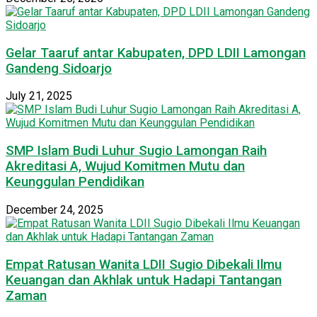
Gelar Taaruf antar Kabupaten, DPD LDII Lamongan
Gandeng Sidoarjo
July 21, 2025
SMP Islam Budi Luhur Sugio Lamongan Raih
Akreditasi A, Wujud Komitmen Mutu dan
Keunggulan Pendidikan
December 24, 2025
Empat Ratusan Wanita LDII Sugio Dibekali Ilmu
Keuangan dan Akhlak untuk Hadapi Tantangan
Zaman