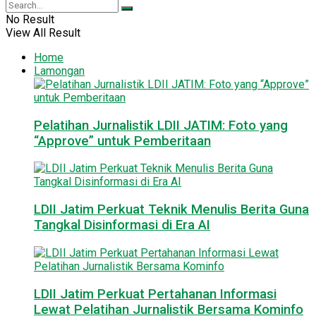
No Result
View All Result
Home
Lamongan
Pelatihan Jurnalistik LDII JATIM: Foto yang
“Approve” untuk Pemberitaan
LDII Jatim Perkuat Teknik Menulis Berita Guna
Tangkal Disinformasi di Era AI
LDII Jatim Perkuat Pertahanan Informasi
Lewat Pelatihan Jurnalistik Bersama Kominfo