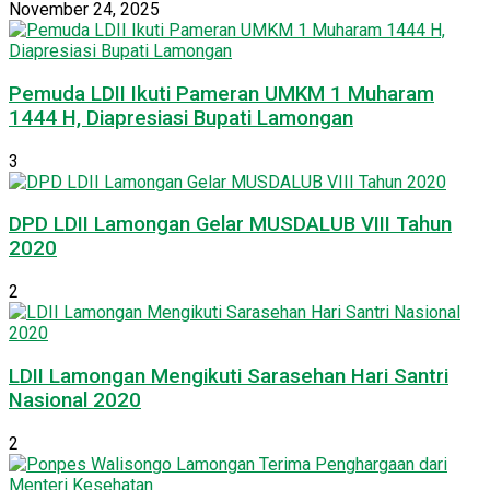
November 24, 2025
Pemuda LDII Ikuti Pameran UMKM 1 Muharam
1444 H, Diapresiasi Bupati Lamongan
3
DPD LDII Lamongan Gelar MUSDALUB VIII Tahun
2020
2
LDII Lamongan Mengikuti Sarasehan Hari Santri
Nasional 2020
2