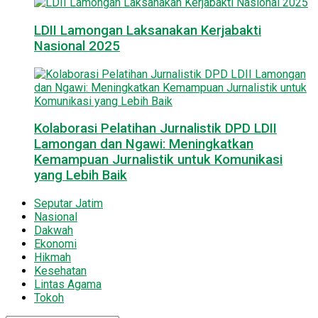
LDII Lamongan Laksanakan Kerjabakti
Nasional 2025
Kolaborasi Pelatihan Jurnalistik DPD LDII
Lamongan dan Ngawi: Meningkatkan
Kemampuan Jurnalistik untuk Komunikasi
yang Lebih Baik
Seputar Jatim
Nasional
Dakwah
Ekonomi
Hikmah
Kesehatan
Lintas Agama
Tokoh