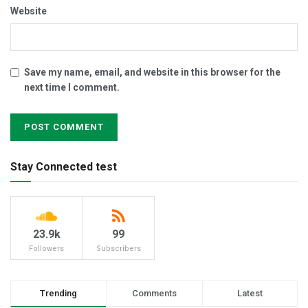
Website
Save my name, email, and website in this browser for the
next time I comment.
Stay Connected test
23.9k
99
Followers
Subscribers
Trending
Comments
Latest