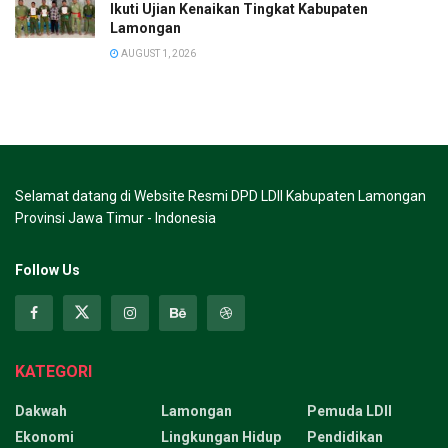
Ikuti Ujian Kenaikan Tingkat Kabupaten
Lamongan
AUGUST 1, 2026
Selamat datang di Website Resmi DPD LDII Kabupaten Lamongan
Provinsi Jawa Timur - Indonesia
Follow Us
KATEGORI
Dakwah
Lamongan
Pemuda LDII
Ekonomi
Lingkungan Hidup
Pendidikan