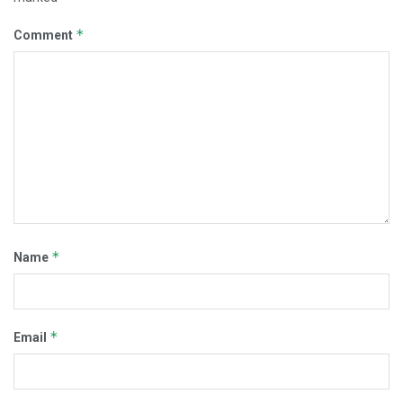
*
Comment
*
Name
*
Email