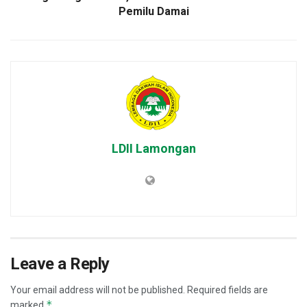
Pemilu Damai
LDII Lamongan
Leave a Reply
Your email address will not be published.
Required fields are
*
marked