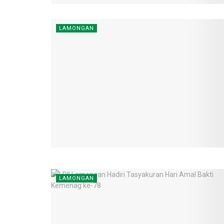
LAMONGAN
LAMONGAN