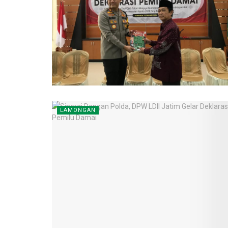
LAMONGAN