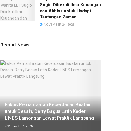
Sugio Dibekali Ilmu Keuangan
dan Akhlak untuk Hadapi
Tantangan Zaman
NOVEMBER 24, 2025
Recent News
Fokus Pemanfaatan Kecerdasan Buatan
untuk Desain, Derry Bagus Latih Kader
LINES Lamongan Lewat Praktik Langsung
AUGUST 7, 2026