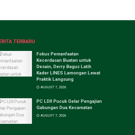
ERITA TERBARU
Fokus Pemanfaatan
Kecerdasan Buatan untuk
Desain, Derry Bagus Latih
Kader LINES Lamongan Lewat
Praktik Langsung
AUGUST 7, 2026
PC LDII Pucuk Gelar Pengajian
Gabungan Dua Kecamatan
AUGUST 7, 2026