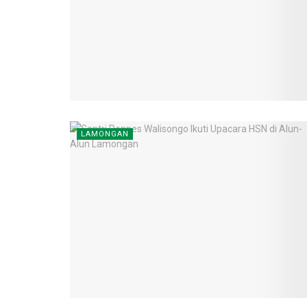
LAMONGAN