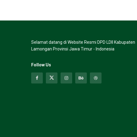
Selamat datang di Website Resmi DPD LDII Kabupaten
Lamongan Provinsi Jawa Timur - Indonesia
Follow Us