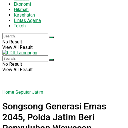
Ekonomi
Hikmah
Kesehatan
Lintas Agama
Tokoh
No Result
View All Result
No Result
View All Result
Home
Seputar Jatim
Songsong Generasi Emas
2045, Polda Jatim Beri