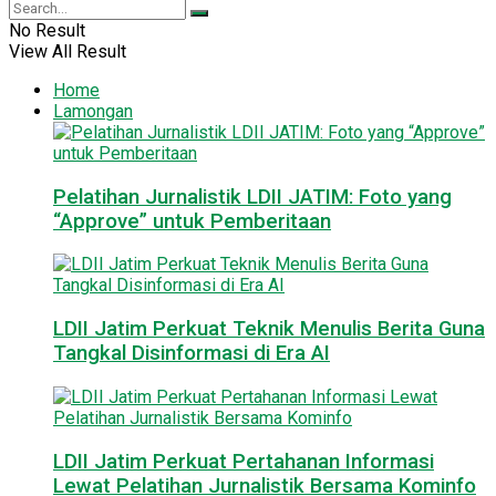
No Result
View All Result
Home
Lamongan
Pelatihan Jurnalistik LDII JATIM: Foto yang
“Approve” untuk Pemberitaan
LDII Jatim Perkuat Teknik Menulis Berita Guna
Tangkal Disinformasi di Era AI
LDII Jatim Perkuat Pertahanan Informasi
Lewat Pelatihan Jurnalistik Bersama Kominfo