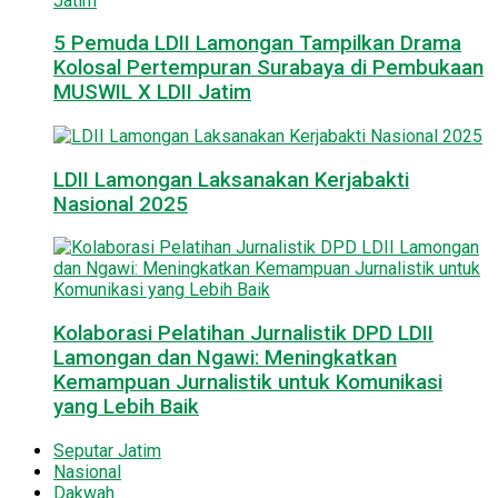
5 Pemuda LDII Lamongan Tampilkan Drama
Kolosal Pertempuran Surabaya di Pembukaan
MUSWIL X LDII Jatim
LDII Lamongan Laksanakan Kerjabakti
Nasional 2025
Kolaborasi Pelatihan Jurnalistik DPD LDII
Lamongan dan Ngawi: Meningkatkan
Kemampuan Jurnalistik untuk Komunikasi
yang Lebih Baik
Seputar Jatim
Nasional
Dakwah