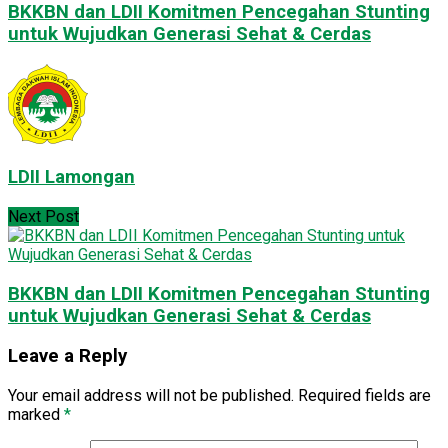
BKKBN dan LDII Komitmen Pencegahan Stunting
untuk Wujudkan Generasi Sehat & Cerdas
LDII Lamongan
Next Post
BKKBN dan LDII Komitmen Pencegahan Stunting
untuk Wujudkan Generasi Sehat & Cerdas
Leave a Reply
Your email address will not be published.
Required fields are
marked
*