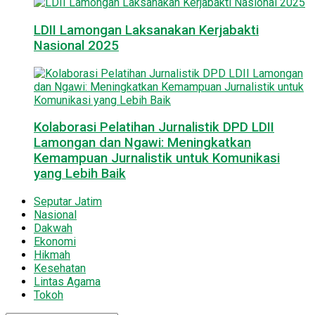
LDII Lamongan Laksanakan Kerjabakti
Nasional 2025
Kolaborasi Pelatihan Jurnalistik DPD LDII
Lamongan dan Ngawi: Meningkatkan
Kemampuan Jurnalistik untuk Komunikasi
yang Lebih Baik
Seputar Jatim
Nasional
Dakwah
Ekonomi
Hikmah
Kesehatan
Lintas Agama
Tokoh