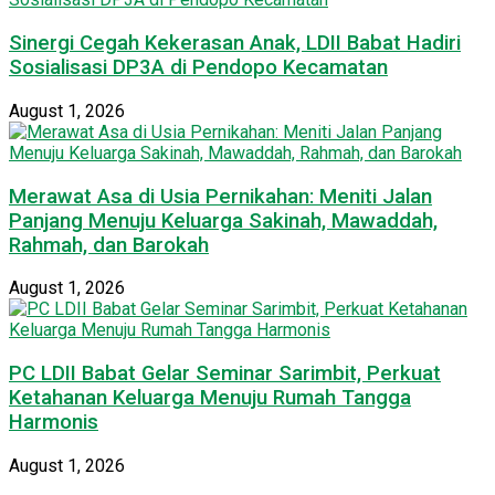
Sinergi Cegah Kekerasan Anak, LDII Babat Hadiri
Sosialisasi DP3A di Pendopo Kecamatan
August 1, 2026
Merawat Asa di Usia Pernikahan: Meniti Jalan
Panjang Menuju Keluarga Sakinah, Mawaddah,
Rahmah, dan Barokah
August 1, 2026
PC LDII Babat Gelar Seminar Sarimbit, Perkuat
Ketahanan Keluarga Menuju Rumah Tangga
Harmonis
August 1, 2026