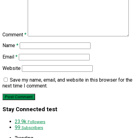
Comment
*
Name
*
Email
*
Website
Save my name, email, and website in this browser for the
next time I comment.
Stay Connected test
23.9k
Followers
99
Subscribers