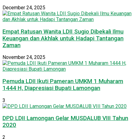
December 24, 2025
Empat Ratusan Wanita LDII Sugio Dibekali Ilmu
Keuangan dan Akhlak untuk Hadapi Tantangan
Zaman
November 24, 2025
Pemuda LDII Ikuti Pameran UMKM 1 Muharam
1444 H, Diapresiasi Bupati Lamongan
3
DPD LDII Lamongan Gelar MUSDALUB VIII Tahun
2020
2