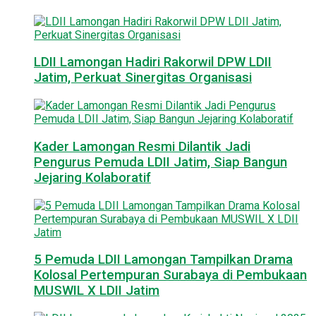
LDII Lamongan Hadiri Rakorwil DPW LDII
Jatim, Perkuat Sinergitas Organisasi
Kader Lamongan Resmi Dilantik Jadi
Pengurus Pemuda LDII Jatim, Siap Bangun
Jejaring Kolaboratif
5 Pemuda LDII Lamongan Tampilkan Drama
Kolosal Pertempuran Surabaya di Pembukaan
MUSWIL X LDII Jatim