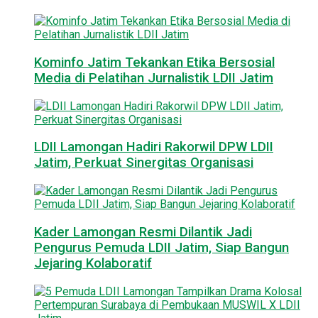
Kominfo Jatim Tekankan Etika Bersosial
Media di Pelatihan Jurnalistik LDII Jatim
LDII Lamongan Hadiri Rakorwil DPW LDII
Jatim, Perkuat Sinergitas Organisasi
Kader Lamongan Resmi Dilantik Jadi
Pengurus Pemuda LDII Jatim, Siap Bangun
Jejaring Kolaboratif