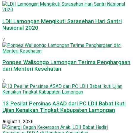
LDII Lamongan Mengikuti Sarasehan Hari Santri
Nasional 2020
2
Ponpes Walisongo Lamongan Terima Penghargaan
dari Menteri Kesehatan
2
13 Pesilat Persinas ASAD dari PC LDII Babat Ikuti
Ujian Kenaikan Tingkat Kabupaten Lamongan
August 1, 2026