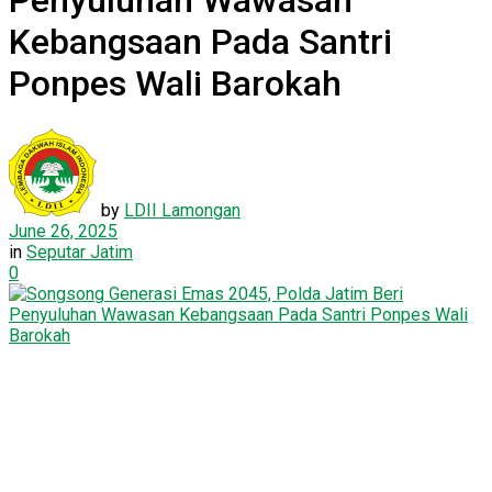
Penyuluhan Wawasan
Kebangsaan Pada Santri
Ponpes Wali Barokah
by
LDII Lamongan
June 26, 2025
in
Seputar Jatim
0