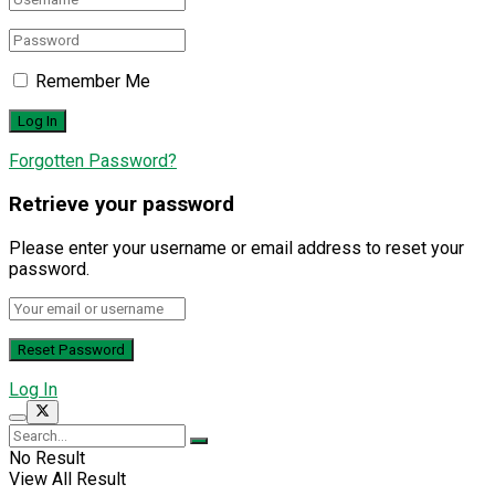
Remember Me
Forgotten Password?
Retrieve your password
Please enter your username or email address to reset your
password.
Log In
No Result
View All Result