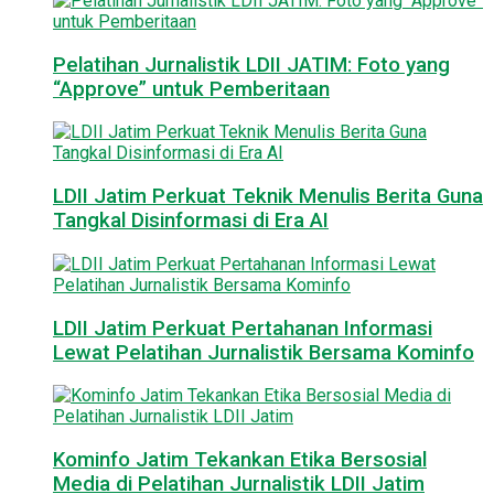
Pelatihan Jurnalistik LDII JATIM: Foto yang
“Approve” untuk Pemberitaan
LDII Jatim Perkuat Teknik Menulis Berita Guna
Tangkal Disinformasi di Era AI
LDII Jatim Perkuat Pertahanan Informasi
Lewat Pelatihan Jurnalistik Bersama Kominfo
Kominfo Jatim Tekankan Etika Bersosial
Media di Pelatihan Jurnalistik LDII Jatim