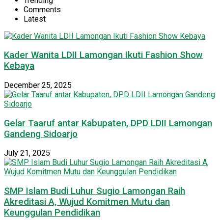
Trending
Comments
Latest
Kader Wanita LDII Lamongan Ikuti Fashion Show
Kebaya
December 25, 2025
Gelar Taaruf antar Kabupaten, DPD LDII Lamongan
Gandeng Sidoarjo
July 21, 2025
SMP Islam Budi Luhur Sugio Lamongan Raih
Akreditasi A, Wujud Komitmen Mutu dan
Keunggulan Pendidikan