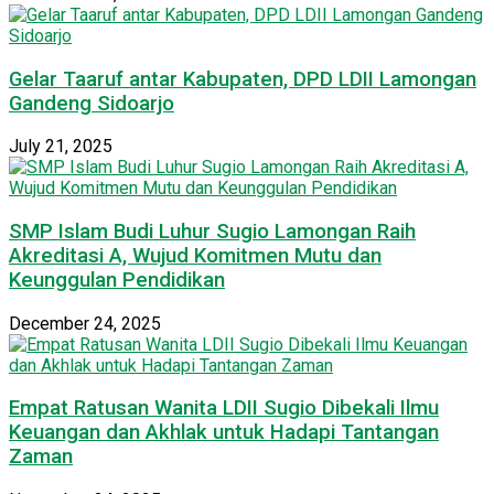
Gelar Taaruf antar Kabupaten, DPD LDII Lamongan
Gandeng Sidoarjo
July 21, 2025
SMP Islam Budi Luhur Sugio Lamongan Raih
Akreditasi A, Wujud Komitmen Mutu dan
Keunggulan Pendidikan
December 24, 2025
Empat Ratusan Wanita LDII Sugio Dibekali Ilmu
Keuangan dan Akhlak untuk Hadapi Tantangan
Zaman