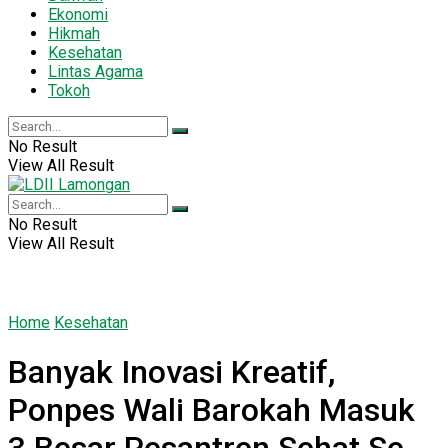
Ekonomi
Hikmah
Kesehatan
Lintas Agama
Tokoh
No Result
View All Result
No Result
View All Result
Home
Kesehatan
Banyak Inovasi Kreatif,
Ponpes Wali Barokah Masuk