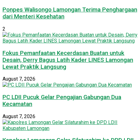
Ponpes Walisongo Lamongan Terima Penghargaan
dari Menteri Kesehatan
2
Fokus Pemanfaatan Kecerdasan Buatan untuk
Desain, Derry Bagus Latih Kader LINES Lamongan
Lewat Praktik Langsung
August 7, 2026
PC LDII Pucuk Gelar Pengajian Gabungan Dua
Kecamatan
August 7, 2026