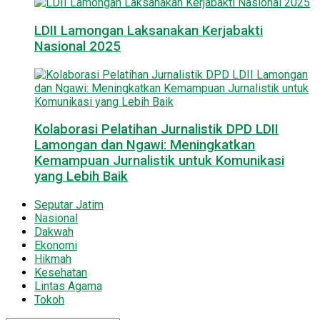
LDII Lamongan Laksanakan Kerjabakti
Nasional 2025
Kolaborasi Pelatihan Jurnalistik DPD LDII
Lamongan dan Ngawi: Meningkatkan
Kemampuan Jurnalistik untuk Komunikasi
yang Lebih Baik
Seputar Jatim
Nasional
Dakwah
Ekonomi
Hikmah
Kesehatan
Lintas Agama
Tokoh