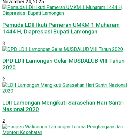
November 24, 2025
Pemuda LDII Ikuti Pameran UMKM 1 Muharam
1444 H, Diapresiasi Bupati Lamongan
3
DPD LDII Lamongan Gelar MUSDALUB VIII Tahun
2020
2
LDII Lamongan Mengikuti Sarasehan Hari Santri
Nasional 2020
2