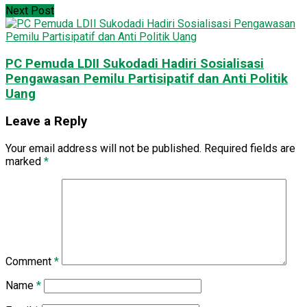
Next Post
PC Pemuda LDII Sukodadi Hadiri Sosialisasi
Pengawasan Pemilu Partisipatif dan Anti Politik
Uang
Leave a Reply
Your email address will not be published.
Required fields are
marked
*
Comment
*
Name
*