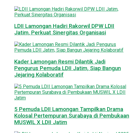
LDII Lamongan Hadiri Rakorwil DPW LDII
Jatim, Perkuat Sinergitas Organisasi
Kader Lamongan Resmi Dilantik Jadi
Pengurus Pemuda LDII Jatim, Siap Bangun
Jejaring Kolaboratif
5 Pemuda LDII Lamongan Tampilkan Drama
Kolosal Pertempuran Surabaya di Pembukaan
MUSWIL X LDII Jatim