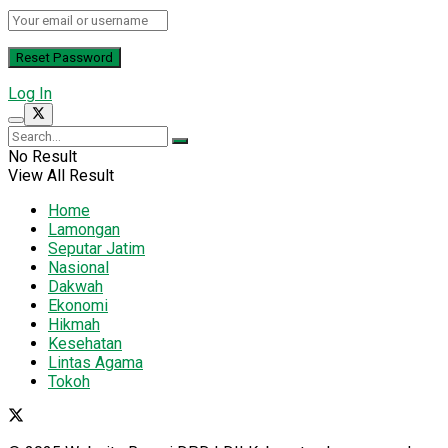
Log In
No Result
View All Result
Home
Lamongan
Seputar Jatim
Nasional
Dakwah
Ekonomi
Hikmah
Kesehatan
Lintas Agama
Tokoh