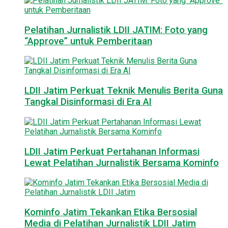
Pelatihan Jurnalistik LDII JATIM: Foto yang
“Approve” untuk Pemberitaan
LDII Jatim Perkuat Teknik Menulis Berita Guna
Tangkal Disinformasi di Era AI
LDII Jatim Perkuat Pertahanan Informasi
Lewat Pelatihan Jurnalistik Bersama Kominfo
Kominfo Jatim Tekankan Etika Bersosial
Media di Pelatihan Jurnalistik LDII Jatim