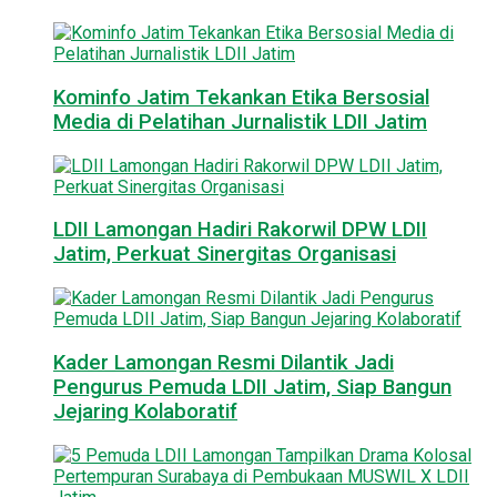
Kominfo Jatim Tekankan Etika Bersosial
Media di Pelatihan Jurnalistik LDII Jatim
LDII Lamongan Hadiri Rakorwil DPW LDII
Jatim, Perkuat Sinergitas Organisasi
Kader Lamongan Resmi Dilantik Jadi
Pengurus Pemuda LDII Jatim, Siap Bangun
Jejaring Kolaboratif