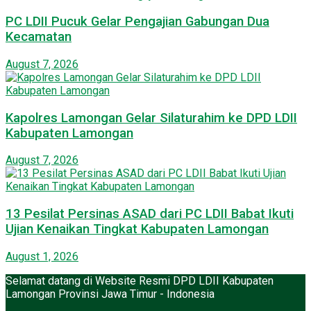
PC LDII Pucuk Gelar Pengajian Gabungan Dua
Kecamatan
August 7, 2026
Kapolres Lamongan Gelar Silaturahim ke DPD LDII
Kabupaten Lamongan
August 7, 2026
13 Pesilat Persinas ASAD dari PC LDII Babat Ikuti
Ujian Kenaikan Tingkat Kabupaten Lamongan
August 1, 2026
Selamat datang di Website Resmi DPD LDII Kabupaten
Lamongan Provinsi Jawa Timur - Indonesia