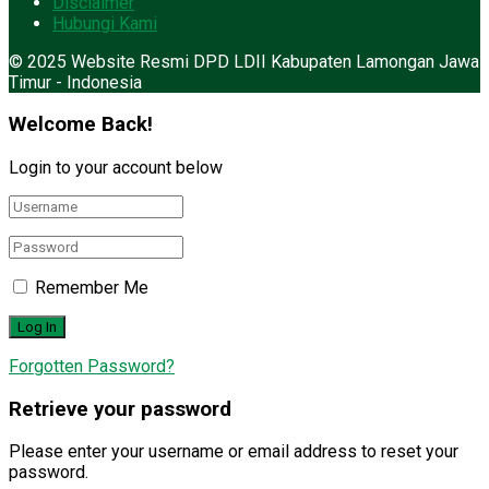
Disclaimer
Hubungi Kami
© 2025 Website Resmi DPD LDII Kabupaten Lamongan Jawa
Timur - Indonesia
Welcome Back!
Login to your account below
Remember Me
Forgotten Password?
Retrieve your password
Please enter your username or email address to reset your
password.