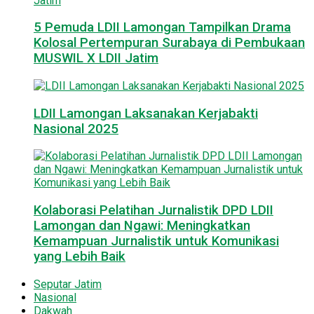
5 Pemuda LDII Lamongan Tampilkan Drama
Kolosal Pertempuran Surabaya di Pembukaan
MUSWIL X LDII Jatim
LDII Lamongan Laksanakan Kerjabakti
Nasional 2025
Kolaborasi Pelatihan Jurnalistik DPD LDII
Lamongan dan Ngawi: Meningkatkan
Kemampuan Jurnalistik untuk Komunikasi
yang Lebih Baik
Seputar Jatim
Nasional
Dakwah