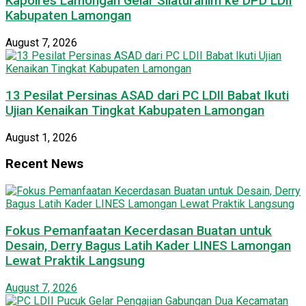
Kapolres Lamongan Gelar Silaturahim ke DPD LDII
Kabupaten Lamongan
August 7, 2026
13 Pesilat Persinas ASAD dari PC LDII Babat Ikuti
Ujian Kenaikan Tingkat Kabupaten Lamongan
August 1, 2026
Recent News
Fokus Pemanfaatan Kecerdasan Buatan untuk
Desain, Derry Bagus Latih Kader LINES Lamongan
Lewat Praktik Langsung
August 7, 2026