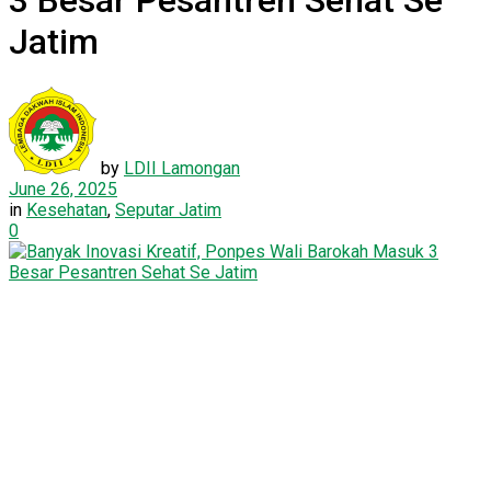
3 Besar Pesantren Sehat Se
Jatim
by
LDII Lamongan
June 26, 2025
in
Kesehatan
,
Seputar Jatim
0