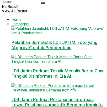
No Result
View All Result
Home
Lamongan
Pelatihan Jurnalistik LDII JATIM: Foto yang
“Approve” untuk Pemberitaan
LDII Jatim Perkuat Teknik Menulis Berita Guna
Tangkal Disinformasi di Era AI
LDII Jatim Perkuat Pertahanan Informasi
Lewat Pelatihan Jurnalistik Bersama Kominfo