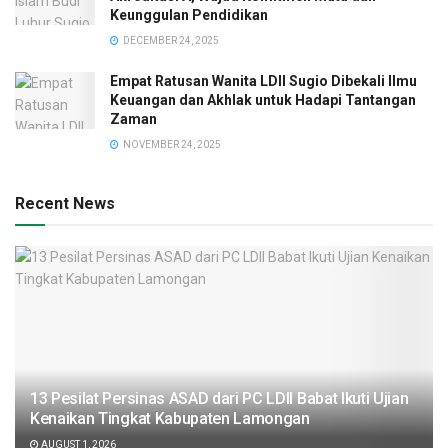
Keunggulan Pendidikan
DECEMBER 24, 2025
Empat Ratusan Wanita LDII Sugio Dibekali Ilmu
Keuangan dan Akhlak untuk Hadapi Tantangan
Zaman
NOVEMBER 24, 2025
Recent News
13 Pesilat Persinas ASAD dari PC LDII Babat Ikuti Ujian
Kenaikan Tingkat Kabupaten Lamongan
AUGUST 1, 2026