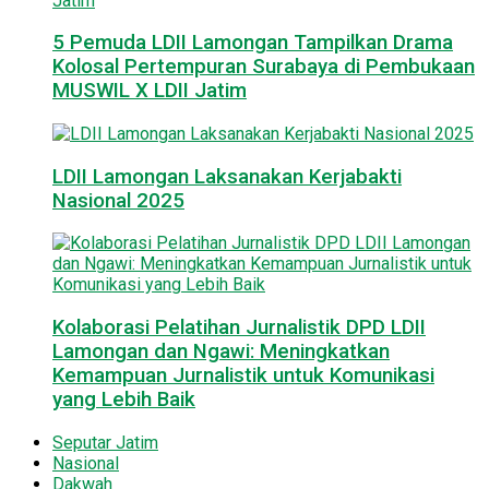
5 Pemuda LDII Lamongan Tampilkan Drama
Kolosal Pertempuran Surabaya di Pembukaan
MUSWIL X LDII Jatim
LDII Lamongan Laksanakan Kerjabakti
Nasional 2025
Kolaborasi Pelatihan Jurnalistik DPD LDII
Lamongan dan Ngawi: Meningkatkan
Kemampuan Jurnalistik untuk Komunikasi
yang Lebih Baik
Seputar Jatim
Nasional
Dakwah