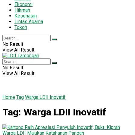
Ekonomi
Hikmah
Kesehatan
Lintas Agama
Tokoh
No Result
View All Result
No Result
View All Result
Home
Tag
Warga LDII Inovatif
Tag:
Warga LDII Inovatif