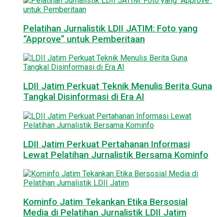
Pelatihan Jurnalistik LDII JATIM: Foto yang
“Approve” untuk Pemberitaan
LDII Jatim Perkuat Teknik Menulis Berita Guna
Tangkal Disinformasi di Era AI
LDII Jatim Perkuat Pertahanan Informasi
Lewat Pelatihan Jurnalistik Bersama Kominfo
Kominfo Jatim Tekankan Etika Bersosial
Media di Pelatihan Jurnalistik LDII Jatim