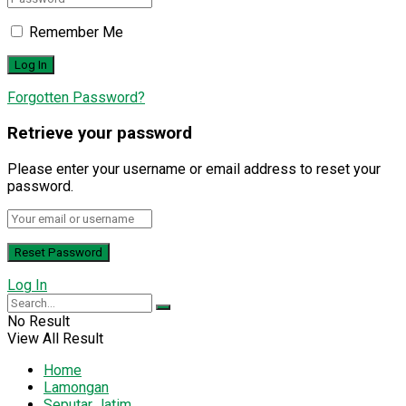
Remember Me
Forgotten Password?
Retrieve your password
Please enter your username or email address to reset your
password.
Log In
No Result
View All Result
Home
Lamongan
Seputar Jatim