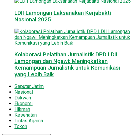
LDII Lamongan Laksanakan Kerjabakti
Nasional 2025
Kolaborasi Pelatihan Jurnalistik DPD LDII
Lamongan dan Ngawi: Meningkatkan
Kemampuan Jurnalistik untuk Komunikasi
yang Lebih Baik
Seputar Jatim
Nasional
Dakwah
Ekonomi
Hikmah
Kesehatan
Lintas Agama
Tokoh