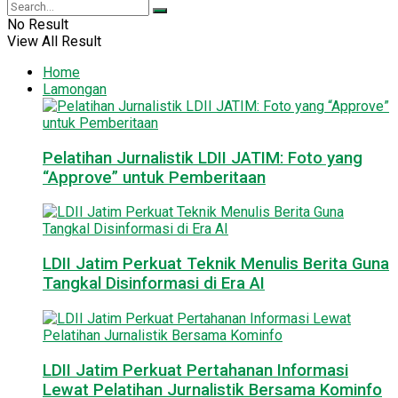
No Result
View All Result
Home
Lamongan
Pelatihan Jurnalistik LDII JATIM: Foto yang
“Approve” untuk Pemberitaan
LDII Jatim Perkuat Teknik Menulis Berita Guna
Tangkal Disinformasi di Era AI
LDII Jatim Perkuat Pertahanan Informasi
Lewat Pelatihan Jurnalistik Bersama Kominfo