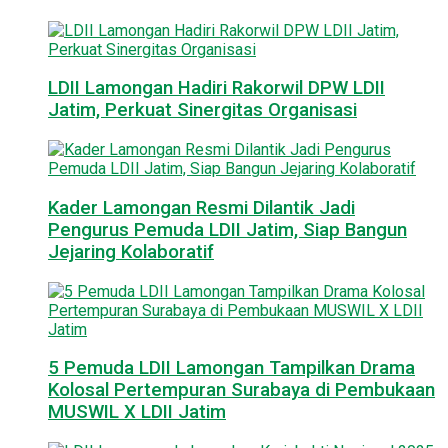
LDII Lamongan Hadiri Rakorwil DPW LDII
Jatim, Perkuat Sinergitas Organisasi
Kader Lamongan Resmi Dilantik Jadi
Pengurus Pemuda LDII Jatim, Siap Bangun
Jejaring Kolaboratif
5 Pemuda LDII Lamongan Tampilkan Drama
Kolosal Pertempuran Surabaya di Pembukaan
MUSWIL X LDII Jatim