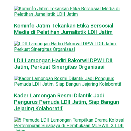
Kominfo Jatim Tekankan Etika Bersosial
Media di Pelatihan Jurnalistik LDII Jatim
LDII Lamongan Hadiri Rakorwil DPW LDII
Jatim, Perkuat Sinergitas Organisasi
Kader Lamongan Resmi Dilantik Jadi
Pengurus Pemuda LDII Jatim, Siap Bangun
Jejaring Kolaboratif