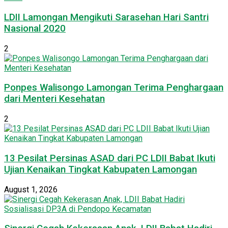
LDII Lamongan Mengikuti Sarasehan Hari Santri
Nasional 2020
2
Ponpes Walisongo Lamongan Terima Penghargaan
dari Menteri Kesehatan
2
13 Pesilat Persinas ASAD dari PC LDII Babat Ikuti
Ujian Kenaikan Tingkat Kabupaten Lamongan
August 1, 2026