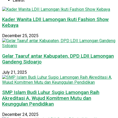
Latest
Kader Wanita LDII Lamongan Ikuti Fashion Show
Kebaya
December 25, 2025
Gelar Taaruf antar Kabupaten, DPD LDII Lamongan
Gandeng Sidoarjo
July 21, 2025
SMP Islam Budi Luhur Sugio Lamongan Raih
Akreditasi A, Wujud Komitmen Mutu dan
Keunggulan Pendidikan
December 24, 2025