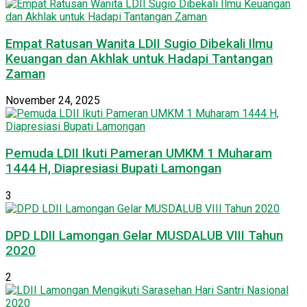
Empat Ratusan Wanita LDII Sugio Dibekali Ilmu
Keuangan dan Akhlak untuk Hadapi Tantangan
Zaman
November 24, 2025
Pemuda LDII Ikuti Pameran UMKM 1 Muharam
1444 H, Diapresiasi Bupati Lamongan
3
DPD LDII Lamongan Gelar MUSDALUB VIII Tahun
2020
2