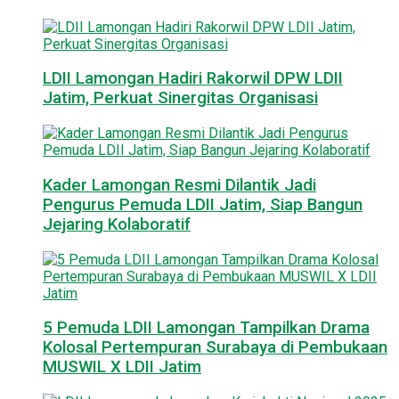
LDII Lamongan Hadiri Rakorwil DPW LDII
Jatim, Perkuat Sinergitas Organisasi
Kader Lamongan Resmi Dilantik Jadi
Pengurus Pemuda LDII Jatim, Siap Bangun
Jejaring Kolaboratif
5 Pemuda LDII Lamongan Tampilkan Drama
Kolosal Pertempuran Surabaya di Pembukaan
MUSWIL X LDII Jatim