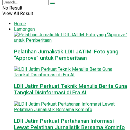
No Result
View All Result
Home
Lamongan
Pelatihan Jurnalistik LDII JATIM: Foto yang
“Approve” untuk Pemberitaan
LDII Jatim Perkuat Teknik Menulis Berita Guna
Tangkal Disinformasi di Era AI
LDII Jatim Perkuat Pertahanan Informasi
Lewat Pelatihan Jurnalistik Bersama Kominfo