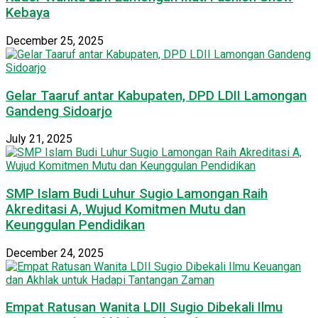
Kebaya
December 25, 2025
Gelar Taaruf antar Kabupaten, DPD LDII Lamongan
Gandeng Sidoarjo
July 21, 2025
SMP Islam Budi Luhur Sugio Lamongan Raih
Akreditasi A, Wujud Komitmen Mutu dan
Keunggulan Pendidikan
December 24, 2025
Empat Ratusan Wanita LDII Sugio Dibekali Ilmu