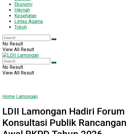
Ekonomi
Hikmah
Kesehatan
Lintas Agama
Tokoh
No Result
View All Result
No Result
View All Result
Home
Lamongan
LDII Lamongan Hadiri Forum
Konsultasi Publik Rancangan