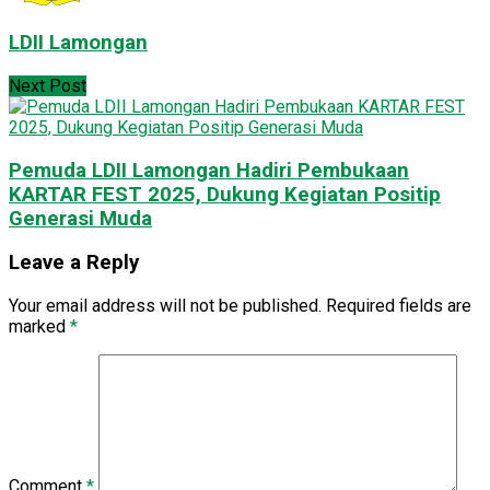
LDII Lamongan
Next Post
Pemuda LDII Lamongan Hadiri Pembukaan
KARTAR FEST 2025, Dukung Kegiatan Positip
Generasi Muda
Leave a Reply
Your email address will not be published.
Required fields are
marked
*
Comment
*