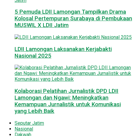
5 Pemuda LDII Lamongan Tampilkan Drama
Kolosal Pertempuran Surabaya di Pembukaan
MUSWIL X LDII Jatim
LDII Lamongan Laksanakan Kerjabakti
Nasional 2025
Kolaborasi Pelatihan Jurnalistik DPD LDII
Lamongan dan Ngawi: Meningkatkan
Kemampuan Jurnalistik untuk Komunikasi
yang Lebih Baik
Seputar Jatim
Nasional
Dakwah