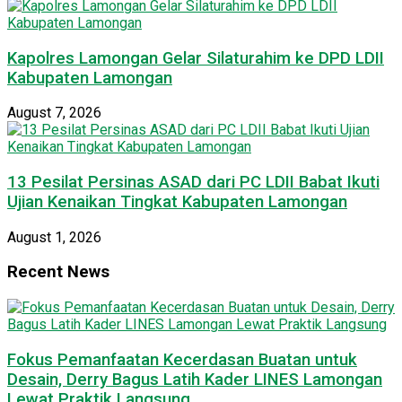
Kapolres Lamongan Gelar Silaturahim ke DPD LDII
Kabupaten Lamongan
August 7, 2026
13 Pesilat Persinas ASAD dari PC LDII Babat Ikuti
Ujian Kenaikan Tingkat Kabupaten Lamongan
August 1, 2026
Recent News
Fokus Pemanfaatan Kecerdasan Buatan untuk
Desain, Derry Bagus Latih Kader LINES Lamongan
Lewat Praktik Langsung