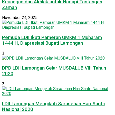
Keuangan dan Akhlak untuk Hadapi Tantangan
Zaman
November 24, 2025
Pemuda LDII Ikuti Pameran UMKM 1 Muharam
1444 H, Diapresiasi Bupati Lamongan
3
DPD LDII Lamongan Gelar MUSDALUB VIII Tahun
2020
2
LDII Lamongan Mengikuti Sarasehan Hari Santri
Nasional 2020