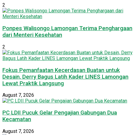
2
Ponpes Walisongo Lamongan Terima Penghargaan
dari Menteri Kesehatan
2
Fokus Pemanfaatan Kecerdasan Buatan untuk
Desain, Derry Bagus Latih Kader LINES Lamongan
Lewat Praktik Langsung
August 7, 2026
PC LDII Pucuk Gelar Pengajian Gabungan Dua
Kecamatan
August 7, 2026