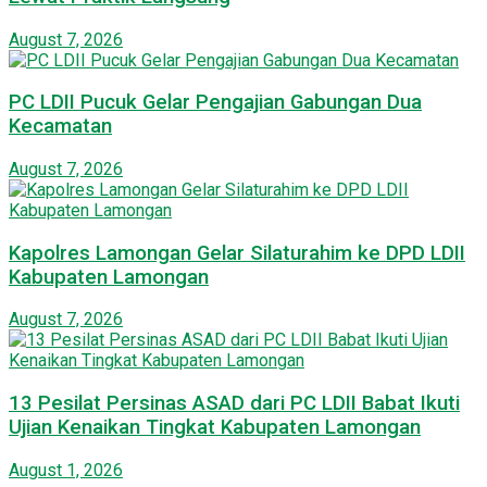
August 7, 2026
PC LDII Pucuk Gelar Pengajian Gabungan Dua
Kecamatan
August 7, 2026
Kapolres Lamongan Gelar Silaturahim ke DPD LDII
Kabupaten Lamongan
August 7, 2026
13 Pesilat Persinas ASAD dari PC LDII Babat Ikuti
Ujian Kenaikan Tingkat Kabupaten Lamongan
August 1, 2026