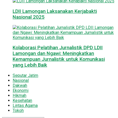
LDII Lamongan Laksanakan Kerjabakti
Nasional 2025
Kolaborasi Pelatihan Jurnalistik DPD LDII
Lamongan dan Ngawi: Meningkatkan
Kemampuan Jurnalistik untuk Komunikasi
yang Lebih Baik
Seputar Jatim
Nasional
Dakwah
Ekonomi
Hikmah
Kesehatan
Lintas Agama
Tokoh