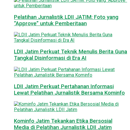
Pelatihan Jurnalistik LDII JATIM: Foto yang
“Approve” untuk Pemberitaan
LDII Jatim Perkuat Teknik Menulis Berita Guna
Tangkal Disinformasi di Era AI
LDII Jatim Perkuat Pertahanan Informasi
Lewat Pelatihan Jurnalistik Bersama Kominfo
Kominfo Jatim Tekankan Etika Bersosial
Media di Pelatihan Jurnalistik LDII Jatim