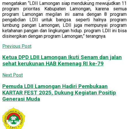
mengatakan “LDII Lamongan siap mendukung mewujudkan 11
program prioritas Kabupaten Lamongan, karena semua
program Lamongan megilan ini sama dengan 8 program
pengabdian LDII untuk bangsa. seperti halnya program
lumbung pangan Lamongan, LDII juga mempunyai program
ketahanan pangan dan lingkungan hidup. program LDII ini bisa
disinergikan dengan program Lamongan,” terangnya.
Previous Post
Ketua DPD LDII Lamongan Ikuti Senam dan jalan
sehat kerukunan HAB Kemenag RI ke-79
Next Post
Pemuda LDII Lamongan Hadiri Pembukaan
KARTAR FEST 2025, Dukung Kegiatan Positip
Generasi Muda