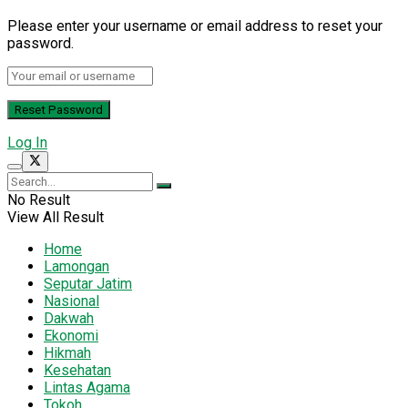
Please enter your username or email address to reset your
password.
Log In
No Result
View All Result
Home
Lamongan
Seputar Jatim
Nasional
Dakwah
Ekonomi
Hikmah
Kesehatan
Lintas Agama
Tokoh