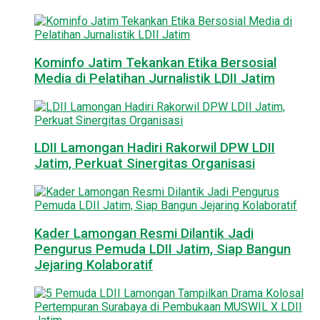
Kominfo Jatim Tekankan Etika Bersosial
Media di Pelatihan Jurnalistik LDII Jatim
LDII Lamongan Hadiri Rakorwil DPW LDII
Jatim, Perkuat Sinergitas Organisasi
Kader Lamongan Resmi Dilantik Jadi
Pengurus Pemuda LDII Jatim, Siap Bangun
Jejaring Kolaboratif