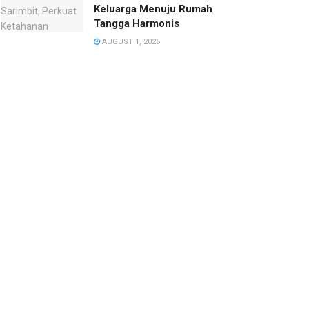
Keluarga Menuju Rumah
Tangga Harmonis
AUGUST 1, 2026