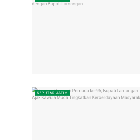
SEPUTAR JATIM