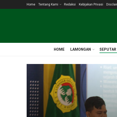
Home
Tentang Kami
Redaksi
Kebijakan Privasi
Discla
HOME
LAMONGAN
SEPUTAR