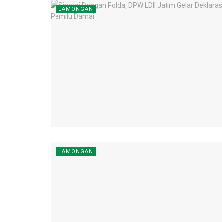
LAMONGAN
LAMONGAN