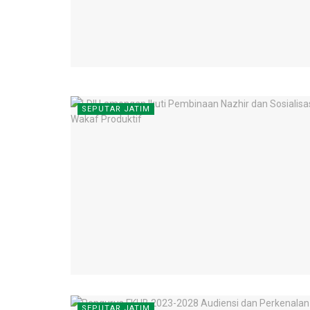
SEPUTAR JATIM
SEPUTAR JATIM