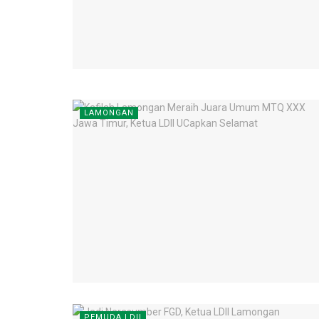
LAMONGAN
PEMUDA LDII